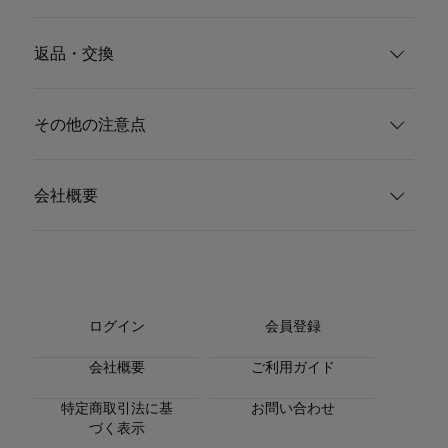
返品・交換
その他の注意点
会社概要
ログイン
会員登録
会社概要
ご利用ガイド
特定商取引法に基
お問い合わせ
づく表示