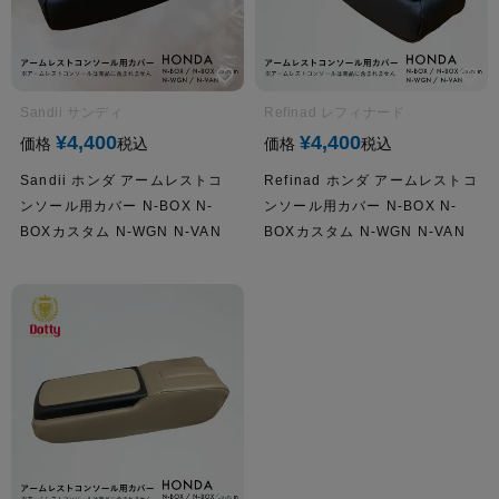
Sandii サンディ
Refinad レフィナード
¥
4,400
¥
4,400
価格
税込
価格
税込
Sandii ホンダ アームレストコ
Refinad ホンダ アームレストコ
ンソール用カバー N-BOX N-
ンソール用カバー N-BOX N-
BOXカスタム N-WGN N-VAN
BOXカスタム N-WGN N-VAN