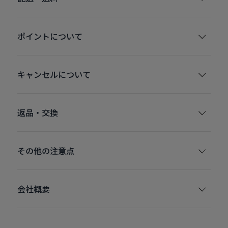
ポイントについて
キャンセルについて
返品・交換
その他の注意点
会社概要