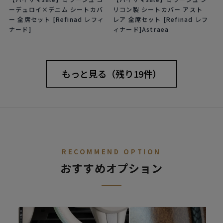
ーデュロイ×デニム シートカバ
リコン製 シートカバー アスト
ー 全席セット [Refinad レフィ
レア 全席セット [Refinad レフ
ナード]
ィナード]Astraea
もっと見る（残り19件）
RECOMMEND OPTION
おすすめオプション