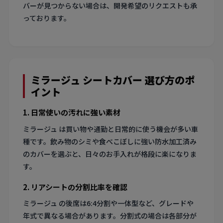
バーが見つからない場合は、開発希望のリクエストも承
っております。
ミラージュ シートカバー 選び方のポ
イント
1. 日常使いの汚れに強い素材
ミラージュ は買い物や通勤と日常的に使う機会が多い車
種です。飲み物のシミや食べこぼしに強い防水加工済み
のカバーを選ぶと、日々のお手入れが格段に楽になりま
す。
2. リアシートの分割比率を確認
ミラージュ の後席は6:4分割や一体型など、グレードや
年式で異なる場合があります。分割式の場合は各部分が