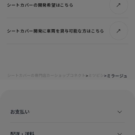
シートカバーの開発希望はこちら
シートカバー開発に車両を貸与可能な方はこちら
シートカバーの専門店カーショップコネクト
ミツビシ
ミラージュ
お支払い
配送・送料