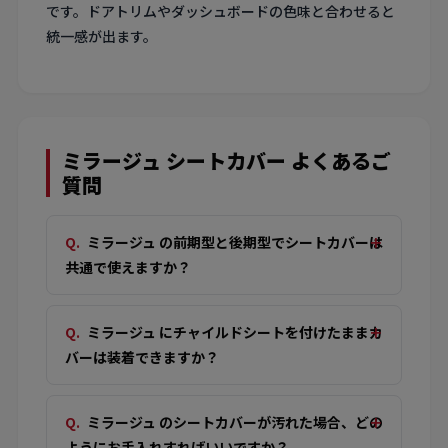
です。ドアトリムやダッシュボードの色味と合わせると
統一感が出ます。
ミラージュ シートカバー よくあるご
質問
ミラージュ の前期型と後期型でシートカバーは
共通で使えますか？
ミラージュ にチャイルドシートを付けたままカ
バーは装着できますか？
ミラージュ のシートカバーが汚れた場合、どの
ようにお手入れすればいいですか？