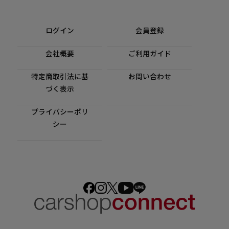
ログイン
会員登録
会社概要
ご利用ガイド
特定商取引法に基
お問い合わせ
づく表示
プライバシーポリ
シー