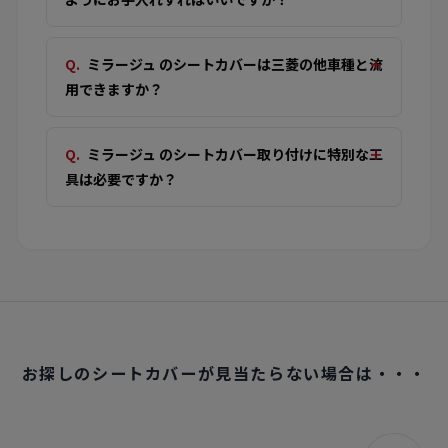
ミラージュ のシートカバーは三菱の他車種と流
用できますか？
ミラージュ のシートカバー取り付けに特別な工
具は必要ですか？
お探しのシートカバーが見当たらない場合は・・・