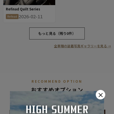
Refinad Quilt Series
2026-02-11
Refinad
もっと見る（残り0件）
全車種の装着写真ギャラリーを見る →
RECOMMEND OPTION
おすすめオプション
×