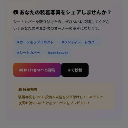
📷 あなたの装着写真をシェアしませんか？
シートカバーを取り付けたら、ぜひSNSに投稿してくださ
い！あなたの写真が次のオーナーの参考になります。
#カーショップコネクト
#ランディシートカバー
#シートカバー
#seatcover
📸 Instagramで投稿
𝒳 で投稿
🎁 投稿特典
装着写真をSNSに投稿＆当店をタグ付けしていただくと、
次回お使いいただけるクーポンをプレゼント！