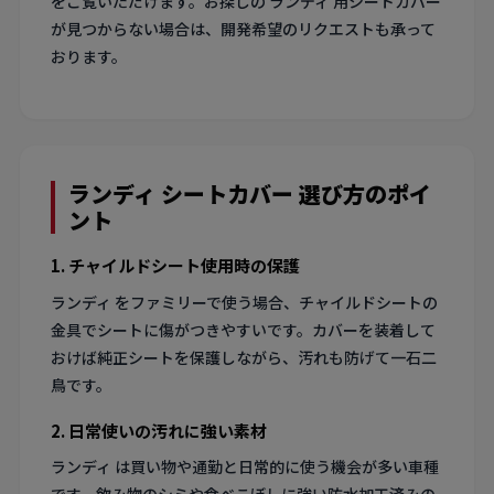
をご覧いただけます。お探しの ランディ 用シートカバー
が見つからない場合は、開発希望のリクエストも承って
おります。
ランディ シートカバー 選び方のポイ
ント
1. チャイルドシート使用時の保護
ランディ をファミリーで使う場合、チャイルドシートの
金具でシートに傷がつきやすいです。カバーを装着して
おけば純正シートを保護しながら、汚れも防げて一石二
鳥です。
2. 日常使いの汚れに強い素材
ランディ は買い物や通勤と日常的に使う機会が多い車種