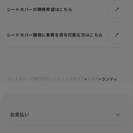
シートカバーの開発希望はこちら
シートカバー開発に車両を貸与可能な方はこちら
シートカバーの専門店カーショップコネクト
スズキ
ランディ
お支払い