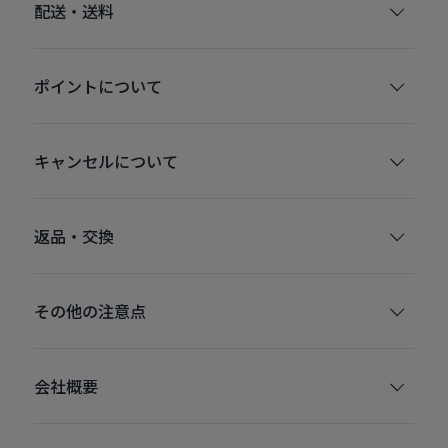
配送・送料
ポイントについて
キャンセルについて
返品・交換
その他の注意点
会社概要