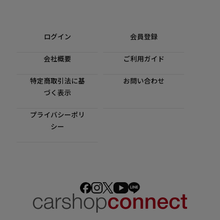
ログイン
会員登録
会社概要
ご利用ガイド
特定商取引法に基
お問い合わせ
づく表示
プライバシーポリ
シー