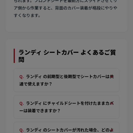
られます。フロントシートを最前方にスライドさせてリ
ア側から作業すると、背面のカバー装着が格段にやりや
すくなります。
ランディ シートカバー よくあるご質
問
ランディ の前期型と後期型でシートカバーは共
通で使えますか？
ランディ にチャイルドシートを付けたままカバ
ーは装着できますか？
ランディ のシートカバーが汚れた場合、どのよ