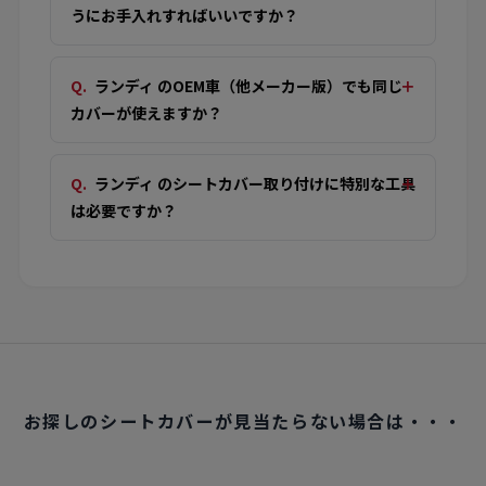
うにお手入れすればいいですか？
ランディ のOEM車（他メーカー版）でも同じ
カバーが使えますか？
ランディ のシートカバー取り付けに特別な工具
は必要ですか？
お探しのシートカバーが見当たらない場合は・・・