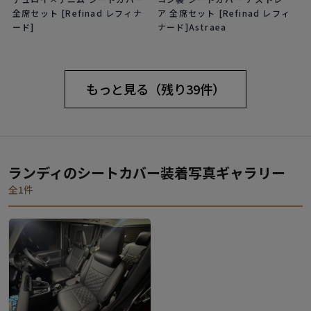
全席セット [Refinad レフィナ
ア 全席セット [Refinad レフィ
ード]
ナード]Astraea
もっと見る（残り39件）
ランディのシートカバー装着写真ギャラリー
全1件