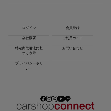
ログイン
会員登録
会社概要
ご利用ガイド
特定商取引法に基
お問い合わせ
づく表示
プライバシーポリ
シー