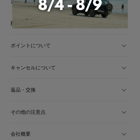
お支払い
配送・送料
ポイントについて
キャンセルについて
返品・交換
その他の注意点
会社概要