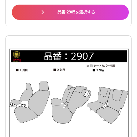
品番:2905を選択する