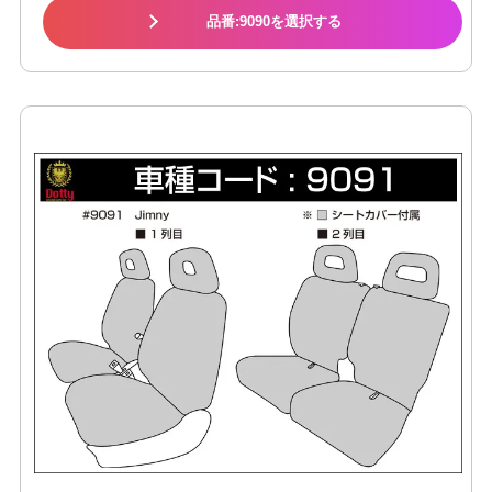
品番:9090を選択する