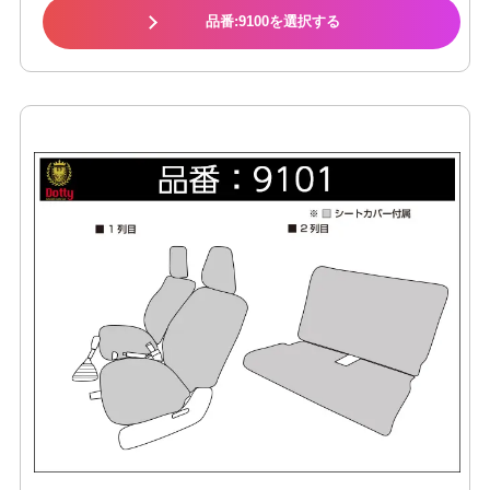
品番:9100を選択する