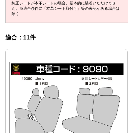
純正シートが本革シートの場合、基本的に装着いただけませ
ん。※適合条件に「本革シート取付可」等の表記がある場合は
除く
適合：11件