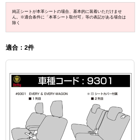
純正シートが本革シートの場合、基本的に装着いただけませ
ん。※適合条件に「本革シート取付可」等の表記がある場合は
除く
適合：2件