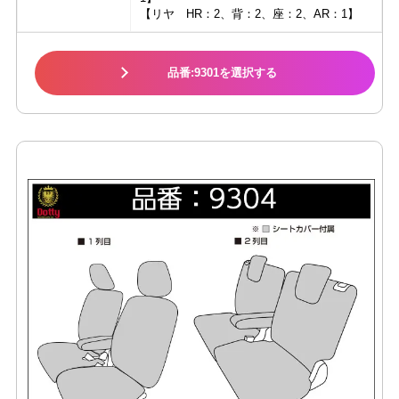
【リヤ HR：2、背：2、座：2、AR：1】
品番:9301を選択する