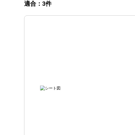
適合：3件