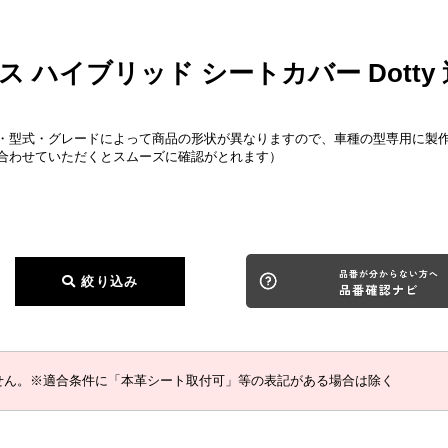
ス ハイブリッド シートカバー Dotty
・型式・グレードによって商品の形状が異なりますので、車種の型専用に製
合わせていただくとスムーズに確認がとれます）
絞り込み
せん。※適合条件に「本革シート取付可」等の表記がある場合は除く