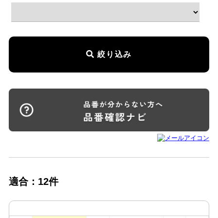
絞り込み
適合：12件