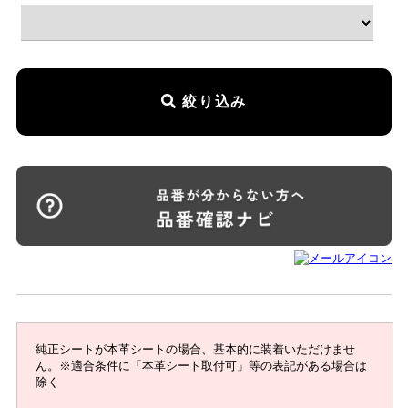
絞り込み
純正シートが本革シートの場合、基本的に装着いただけませ
ん。※適合条件に「本革シート取付可」等の表記がある場合は
除く