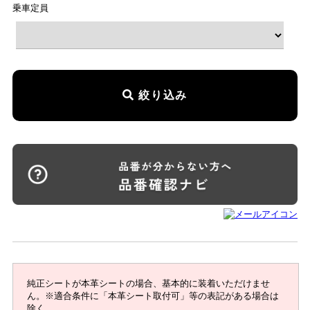
乗車定員
絞り込み
純正シートが本革シートの場合、基本的に装着いただけませ
ん。※適合条件に「本革シート取付可」等の表記がある場合は
除く