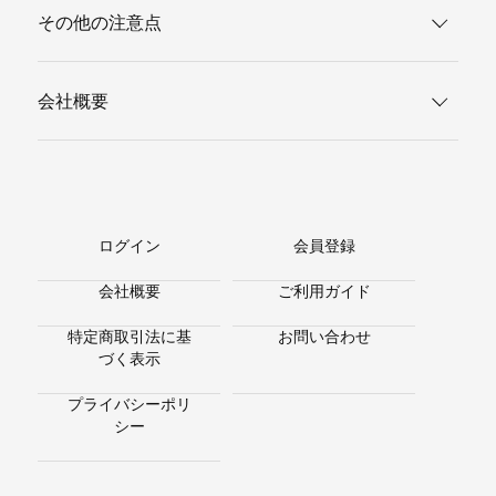
その他の注意点
会社概要
ログイン
会員登録
会社概要
ご利用ガイド
特定商取引法に基
お問い合わせ
づく表示
プライバシーポリ
シー