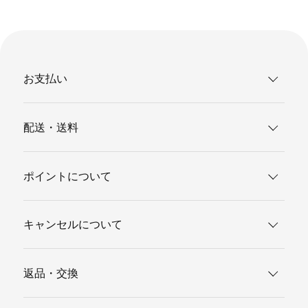
お支払い
配送・送料
ポイントについて
キャンセルについて
返品・交換