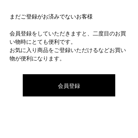
まだご登録がお済みでないお客様
会員登録をしていただきますと、二度目のお買
い物時にとても便利です。
お気に入り商品をご登録いただけるなどお買い
物が便利になります。
会員登録