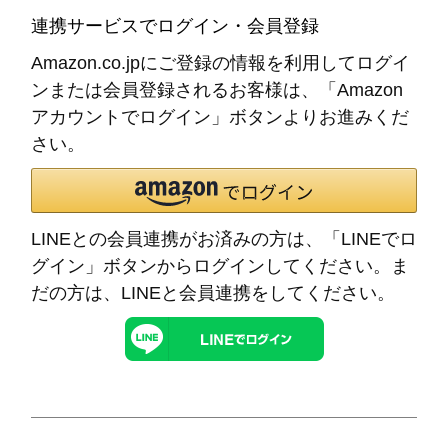
連携サービスでログイン・会員登録
Amazon.co.jpにご登録の情報を利用してログイ
ンまたは会員登録されるお客様は、「Amazon
アカウントでログイン」ボタンよりお進みくだ
さい。
LINEとの会員連携がお済みの方は、「LINEでロ
グイン」ボタンからログインしてください。ま
だの方は、
LINEと会員連携
をしてください。