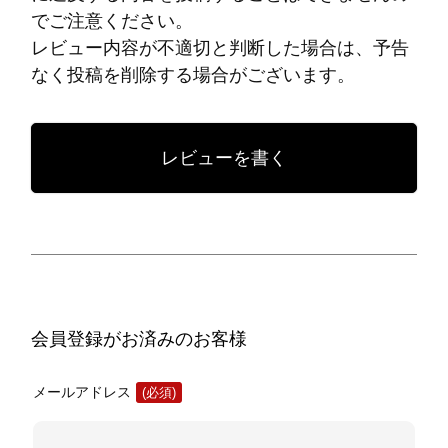
でご注意ください。
レビュー内容が不適切と判断した場合は、予告
なく投稿を削除する場合がございます。
レビューを書く
会員登録がお済みのお客様
メールアドレス
(必
須)