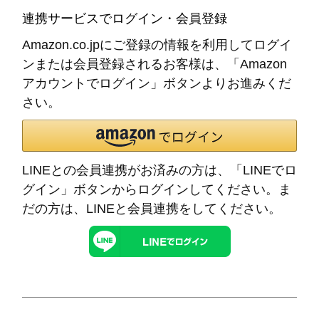
連携サービスでログイン・会員登録
Amazon.co.jpにご登録の情報を利用してログイ
ンまたは会員登録されるお客様は、「Amazon
アカウントでログイン」ボタンよりお進みくだ
さい。
LINEとの会員連携がお済みの方は、「LINEでロ
グイン」ボタンからログインしてください。ま
だの方は、
LINEと会員連携
をしてください。