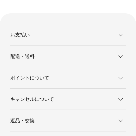
お支払い
配送・送料
ポイントについて
キャンセルについて
返品・交換