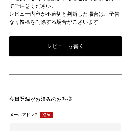
でご注意ください。
レビュー内容が不適切と判断した場合は、予告
なく投稿を削除する場合がございます。
レビューを書く
会員登録がお済みのお客様
メールアドレス
(必
須)