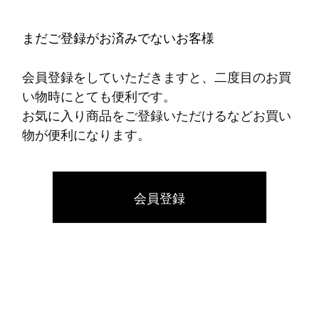
まだご登録がお済みでないお客様
会員登録をしていただきますと、二度目のお買
い物時にとても便利です。
お気に入り商品をご登録いただけるなどお買い
物が便利になります。
会員登録