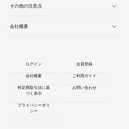
その他の注意点
会社概要
ログイン
会員登録
会社概要
ご利用ガイド
特定商取引法に基
お問い合わせ
づく表示
プライバシーポリ
シー