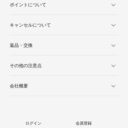
ポイントについて
キャンセルについて
返品・交換
その他の注意点
会社概要
ログイン
会員登録