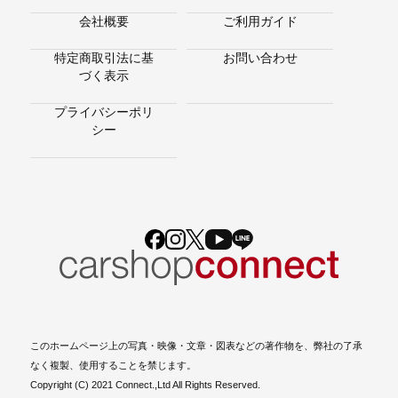
会社概要
ご利用ガイド
特定商取引法に基
お問い合わせ
づく表示
プライバシーポリ
シー
このホームページ上の写真・映像・文章・図表などの著作物を、弊社の了承
なく複製、使用することを禁じます。
Copyright (C) 2021 Connect.,Ltd All Rights Reserved.