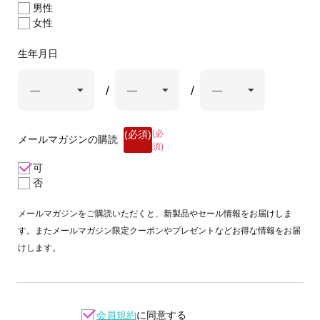
男性
女性
生年月日
(必
メールマガジンの購読
須)
可
否
メールマガジンをご購読いただくと、新製品やセール情報をお届けしま
す。またメールマガジン限定クーポンやプレゼントなどお得な情報をお届
けします。
会員規約
に同意する