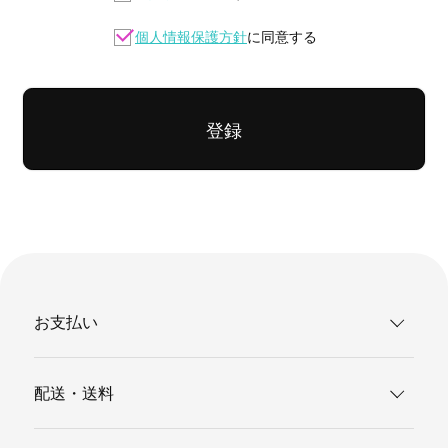
個人情報保護方針
に同意する
登録
お支払い
配送・送料