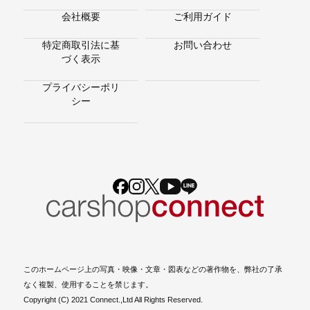
会社概要
ご利用ガイド
特定商取引法に基
お問い合わせ
づく表示
プライバシーポリ
シー
このホームページ上の写真・映像・文章・図表などの著作物を、弊社の了承
なく複製、使用することを禁じます。
Copyright (C) 2021 Connect.,Ltd All Rights Reserved.