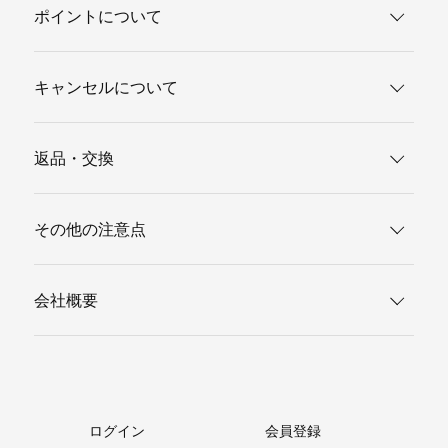
ポイントについて
キャンセルについて
返品・交換
その他の注意点
会社概要
ログイン
会員登録