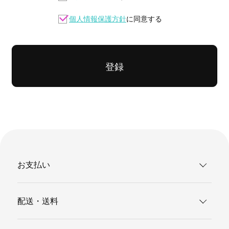
個人情報保護方針
に同意する
登録
お支払い
配送・送料