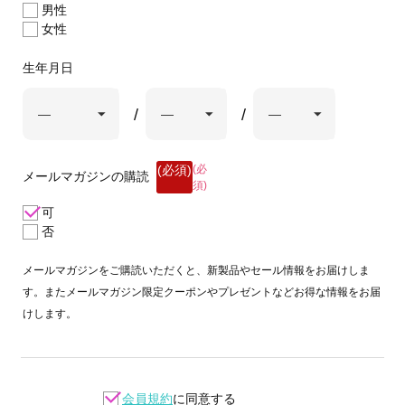
男性
女性
生年月日
(必
メールマガジンの購読
須)
可
否
メールマガジンをご購読いただくと、新製品やセール情報をお届けしま
す。またメールマガジン限定クーポンやプレゼントなどお得な情報をお届
けします。
会員規約
に同意する