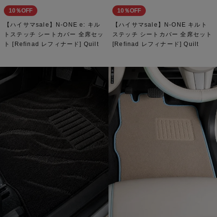
10％OFF
10％OFF
【ハイサマsale】N-ONE e: キル
【ハイサマsale】N-ONE キルト
トステッチ シートカバー 全席セッ
ステッチ シートカバー 全席セット
ト [Refinad レフィナード] Quilt
[Refinad レフィナード] Quilt