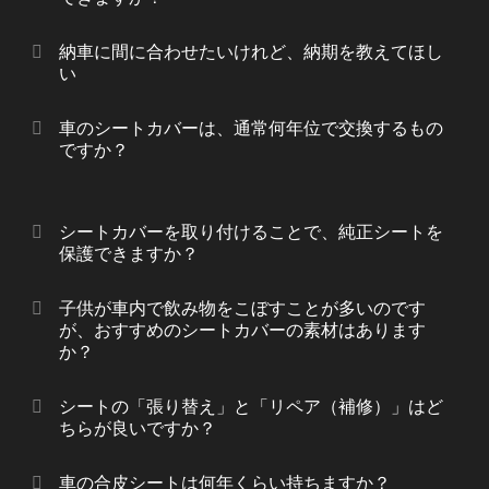
納車に間に合わせたいけれど、納期を教えてほし
い
車のシートカバーは、通常何年位で交換するもの
ですか？
シートカバーを取り付けることで、純正シートを
保護できますか？
子供が車内で飲み物をこぼすことが多いのです
が、おすすめのシートカバーの素材はあります
か？
シートの「張り替え」と「リペア（補修）」はど
ちらが良いですか？
車の合皮シートは何年くらい持ちますか？