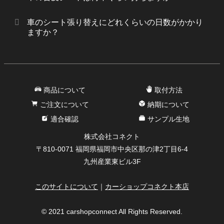
車のシート張り替えにどれくらいの日数がかかり
ますか？
商品について
取付方法
ご注文について
納期について
適合確認
サンプル生地
株式会社コネクト
〒810-0071 福岡県福岡市中央区那の津2丁目6-4
九州産業東ビル3F
このサイトについて
｜
カーショップコネクト本店
© 2021 carshopconnect All Rights Reserved.