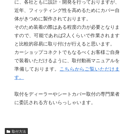
に、各社ともに設計・開発を行っておりますが、
近年、フィッティング性を高めるためにカバー自
体がきつめに製作されております。
そのため装着の際はある程度の力が必要となりま
すので、可能であれば2人くらいで作業されます
と比較的容易に取り付けが行えると思います。
カーショップコネクトでもなるべくお客様ご自身
で装着いただけるように、取付動画マニュアルを
準備しております。
こちらからご覧いただけま
す。
取付をディーラーやシートカバー取付の専門業者
に委託される方もいらっしゃいます。
取付方法