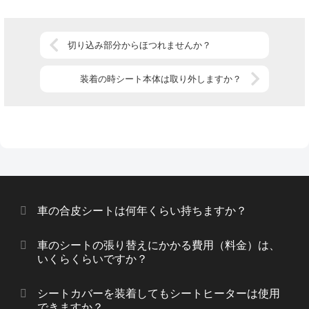
切り込み部分からほつれませんか？
装着の時シート本体は取り外しますか？
車の合皮シートは何年くらい持ちますか？
車のシートの張り替えにかかる費用（料金）は、
いくらくらいですか？
シートカバーを装着してもシートヒーターは使用
できますか？