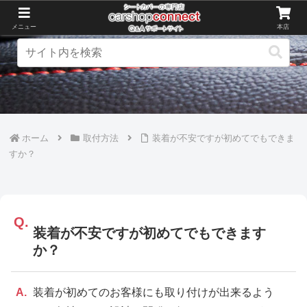
メニュー
本店
ホーム
取付方法
装着が不安ですが初めてでもできま
すか？
装着が不安ですが初めてでもできます
か？
装着が初めてのお客様にも取り付けが出来るよう