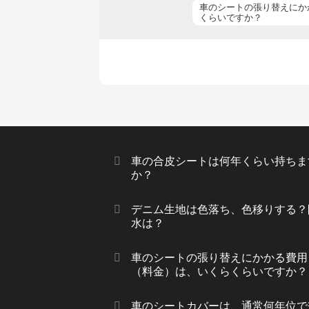
車のシートの張り替えにか
くらいですか？
車の合皮シートは何年くらい持ちま
か？
デニム生地は色落ち、色移りする？
水は？
車のシートの張り替えにかかる費用
（料金）は、いくらくらいですか？
車のシートカバーは、通常何年位で