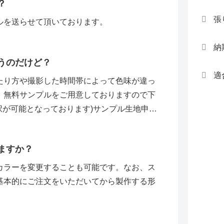
？
張
ルを送らせて頂いております。
納
うのだけど？
適
たり方や撮影した時間帯によって色味が違っ
、無料サンプルをご用意しておりますので下
択が可能となっております)サンプル生地申請
ますか？
カラーを変更することも可能です。なお、ス
基本的にご注文をいただいてから製作する形