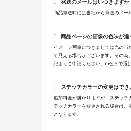
発送のメールはいつきますか
商品発送時には当社から発送のメー
商品ページの画像の色味が違
イメージ画像につきましては光の当
て見える場合がございます。その為
記よりご申請ください。(5色まで選
フォーム
ステッチカラーの変更はでき
追加料金が掛かりますが、ステッチ
テッチカラーを変更される場合は、
となります。