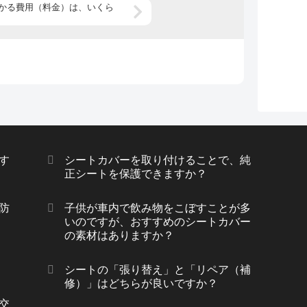
かる費用（料金）は、いくら
す
シートカバーを取り付けることで、純
正シートを保護できますか？
防
子供が車内で飲み物をこぼすことが多
いのですが、おすすめのシートカバー
の素材はありますか？
シートの「張り替え」と「リペア（補
修）」はどちらが良いですか？
交