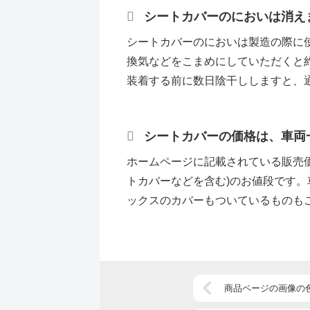
シートカバーのにおいは消え
シートカバーのにおいは製造の際に
換気などをこまめにしていただくと
装着する前に数日陰干ししますと、
ます。
シートカバーの価格は、車両
ホームページに記載されている販売
トカバーなどを含む)のお値段です
ックスのカバーもついているものも
商品ページの画像の