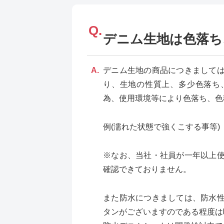
デニム生地は色落ち
デニム生地の商品につきまして
り、生地の性質上、多少色落ち
為、使用環境等により色落ち、色
例(濡れた状態で強くこする事等)
※なお、当社・社員が一年以上
確認できておりません。
また防水につきましては、防水
タンがございますのである程度は