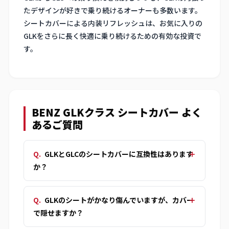
たデザインが好きで乗り続けるオーナーも多数います。
シートカバーによる内装リフレッシュは、お気に入りの
GLKをさらに長く快適に乗り続けるための有効な投資で
す。
BENZ GLKクラス シートカバー よく
あるご質問
GLKとGLCのシートカバーに互換性はあります
か？
GLKのシートがかなり傷んでいますが、カバー
で隠せますか？