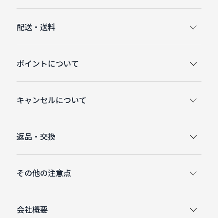
配送・送料
ポイントについて
キャンセルについて
返品・交換
その他の注意点
会社概要