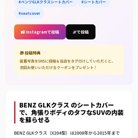
#ベンツGLKクラスシートカバー
#シートカバー
#seatcover
📸 Instagramで投稿
𝒳 で投稿
🎁 投稿特典
装着写真をSNSに投稿＆当店をタグ付けしていただくと、
次回お使いいただけるクーポンをプレゼント！
BENZ GLKクラス のシートカバー
で、角張りボディのタフなSUVの内装
を蘇らせる
BENZ GLKクラス（X204型）は2008年から2015年まで