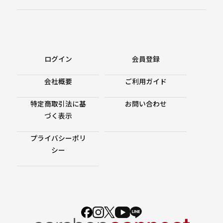
ログイン
会員登録
会社概要
ご利用ガイド
特定商取引法に基
お問い合わせ
づく表示
プライバシーポリ
シー