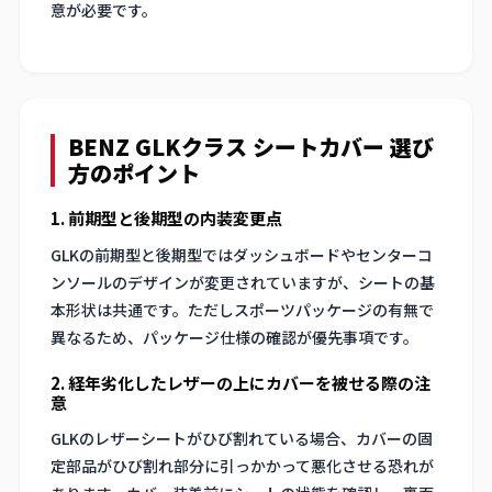
意が必要です。
BENZ GLKクラス シートカバー 選び
方のポイント
1. 前期型と後期型の内装変更点
GLKの前期型と後期型ではダッシュボードやセンターコ
ンソールのデザインが変更されていますが、シートの基
本形状は共通です。ただしスポーツパッケージの有無で
異なるため、パッケージ仕様の確認が優先事項です。
2. 経年劣化したレザーの上にカバーを被せる際の注
意
GLKのレザーシートがひび割れている場合、カバーの固
定部品がひび割れ部分に引っかかって悪化させる恐れが