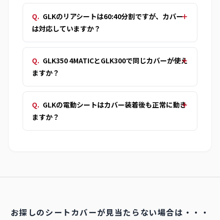
GLKのリアシートは60:40分割ですが、カバー
は対応していますか？
GLK350 4MATICとGLK300で同じカバーが使え
ますか？
GLKの電動シートはカバー装着後も正常に動き
ますか？
お探しのシートカバーが見当たらない場合は・・・