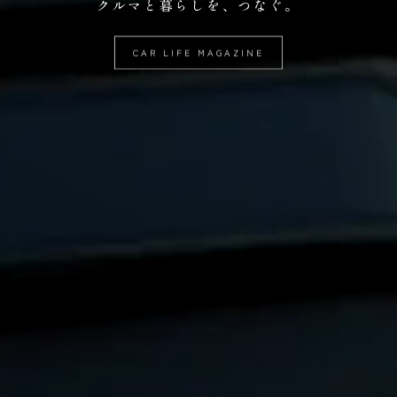
クルマと暮らしを、つなぐ。
CAR LIFE MAGAZINE