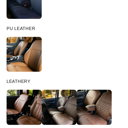
PU LEATHER
LEATHERY