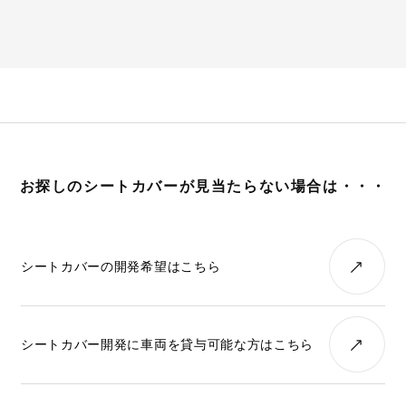
お探しのシートカバーが見当たらない場合は・・・
シートカバーの開発希望はこちら
シートカバー開発に車両を貸与可能な方はこちら