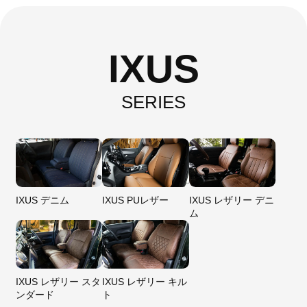
IXUS
SERIES
IXUS デニム
IXUS PUレザー
IXUS レザリー デニ
ム
IXUS レザリー スタ
IXUS レザリー キル
ンダード
ト