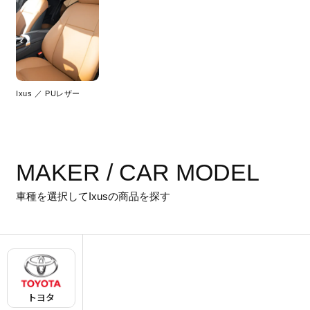
Ixus ／ PUレザー
MAKER / CAR MODEL
車種を選択してIxusの商品を探す