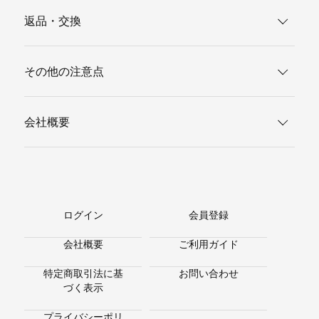
返品・交換
その他の注意点
会社概要
ログイン
会員登録
会社概要
ご利用ガイド
特定商取引法に基
お問い合わせ
づく表示
プライバシーポリ