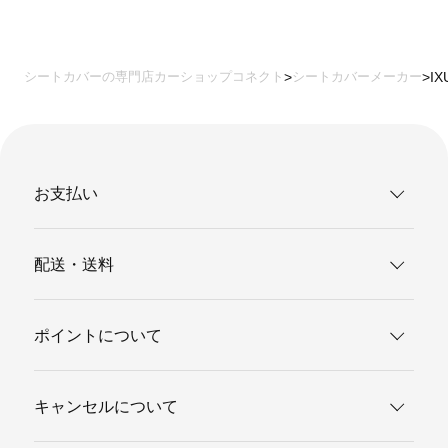
シートカバーの専門店カーショップコネクト
シートカバーメーカー
I
お支払い
配送・送料
ポイントについて
キャンセルについて