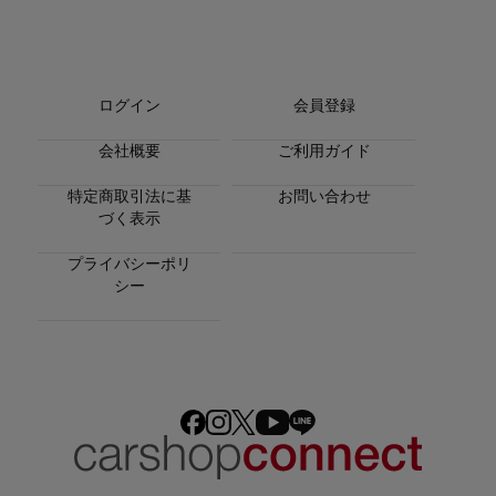
ログイン
会員登録
会社概要
ご利用ガイド
特定商取引法に基
お問い合わせ
づく表示
プライバシーポリ
シー