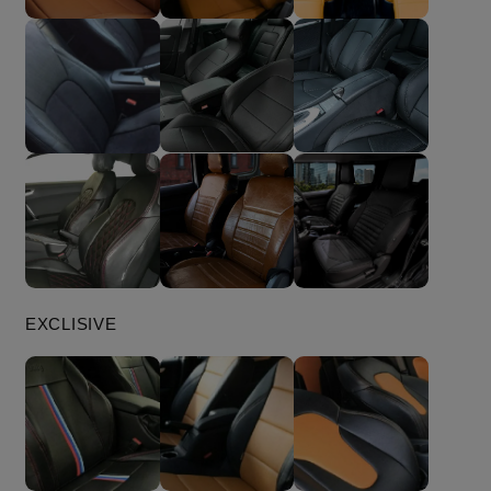
EXCLISIVE