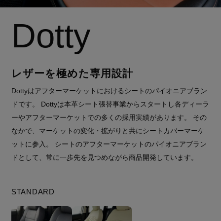
Dotty
レザーを極めた専用設計
Dottyはアフターマーケットにおけるシートのパイオニアブラン
ドです。 Dottyは本革シート張替事業からスタートし各ディーラ
ーやアフターマーケットでの多くの採用実績があります。 その
なかで、マーケットの変化・拡がりと共にシートカバーマーケ
ットに参入。 シートのアフターマーケットのパイオニアブラン
ドとして、常に一歩先を見つめながら商品開発しています。
STANDARD