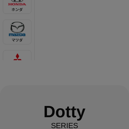
Dotty
SERIES