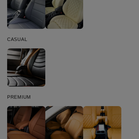
CASUAL
PREMIUM