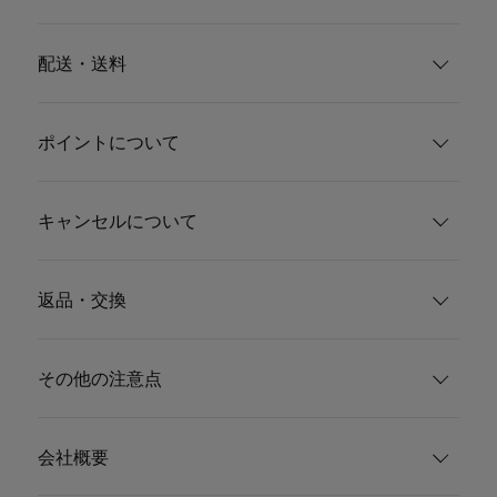
配送・送料
ポイントについて
キャンセルについて
返品・交換
その他の注意点
会社概要