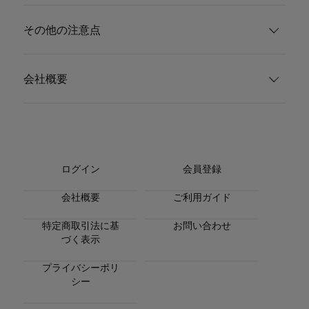
その他の注意点
会社概要
ログイン
会員登録
会社概要
ご利用ガイド
特定商取引法に基
お問い合わせ
づく表示
プライバシーポリ
シー