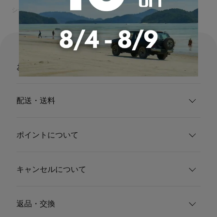
シートカバーの専門店カーショップコネクト
メルセデスベンツ
お支払い
配送・送料
ポイントについて
キャンセルについて
返品・交換