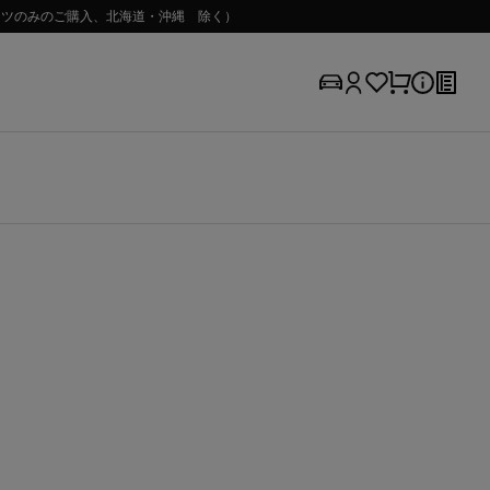
（パーツのみのご購入、北海道・沖縄 除く）