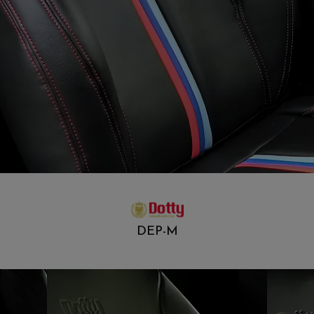
DEP-M