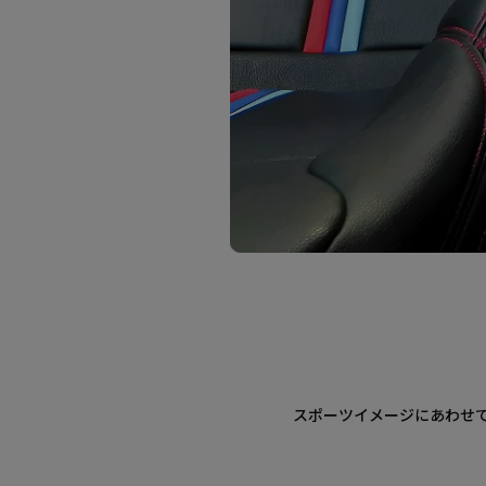
スポーツイメージにあわせ