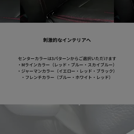
刺激的なインテリアへ
センターカラーは3パターンからご選択いただけます
・Mラインカラー（レッド・ブルー・スカイブルー）
・ジャーマンカラー（イエロー・レッド・ブラック）
・フレンチカラー（ブルー・ホワイト・レッド）