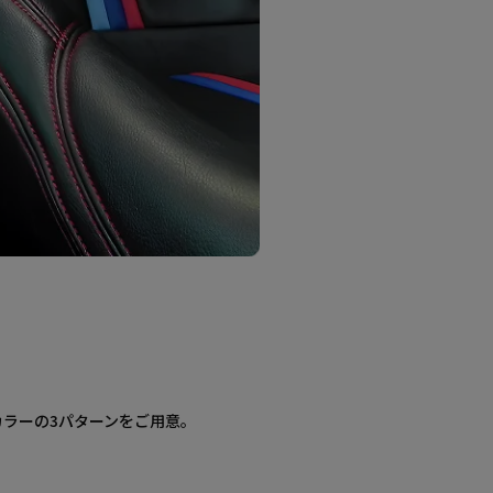
ラーの3パターンをご用意。