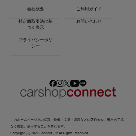
会社概要
ご利用ガイド
特定商取引法に基
お問い合わせ
づく表示
プライバシーポリ
シー
このホームページ上の写真・映像・文章・図表などの著作物を、弊社の了承
なく複製、使用することを禁じます。
Copyright (C) 2021 Connect.,Ltd All Rights Reserved.