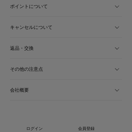
ポイントについて
キャンセルについて
返品・交換
その他の注意点
会社概要
ログイン
会員登録