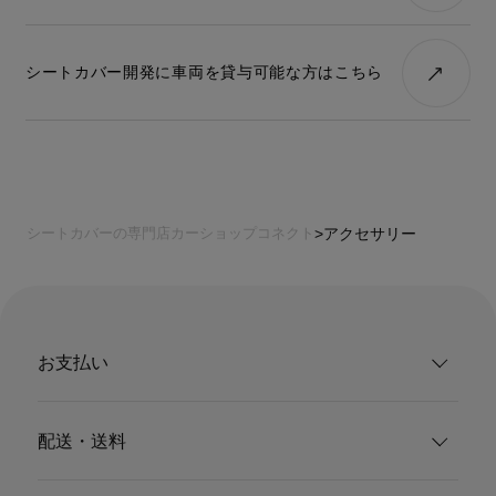
シートカバー開発に車両を貸与可能な方はこちら
シートカバーの専門店カーショップコネクト
アクセサリー
お支払い
配送・送料