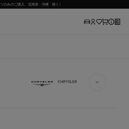
（パーツのみのご購入、北海道・沖縄 除く）
CHRYSLER