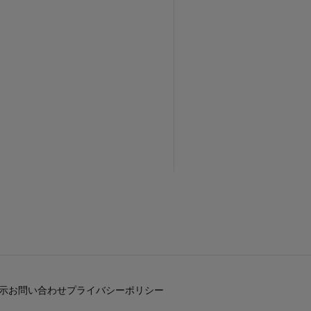
示
お問い合わせ
プライバシーポリシー