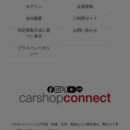
ログイン
会員登録
会社概要
ご利用ガイド
特定商取引法に基
お問い合わせ
づく表示
プライバシーポリ
シー
このホームページ上の写真・映像・文章・図表などの著作物を、弊社の了承