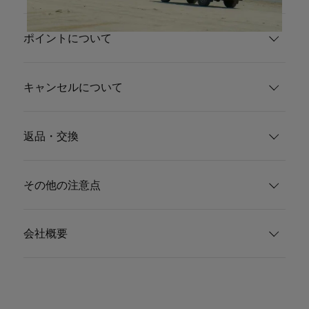
ポイントについて
キャンセルについて
返品・交換
その他の注意点
会社概要