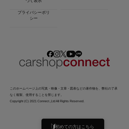
づく表示
プライバシーポリ
シー
このホームページ上の写真・映像・文章・図表などの著作物を、弊社の了承
なく複製、使用することを禁じます。
Copyright (C) 2021 Connect.,Ltd All Rights Reserved.
初めての方はこちら