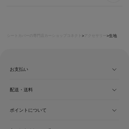
シートカバーの専門店カーショップコネクト
アクセサリー
生地
お支払い
配送・送料
ポイントについて