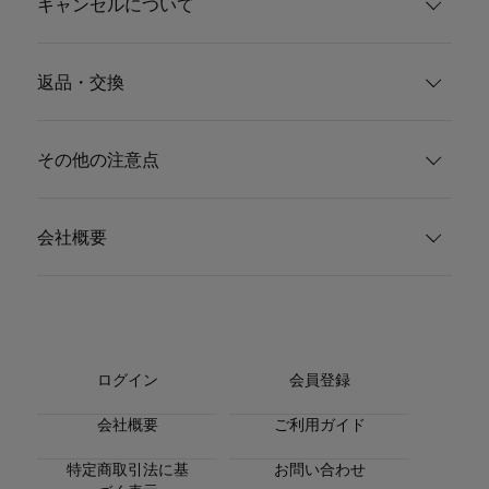
キャンセルについて
返品・交換
その他の注意点
会社概要
ログイン
会員登録
会社概要
ご利用ガイド
特定商取引法に基
お問い合わせ