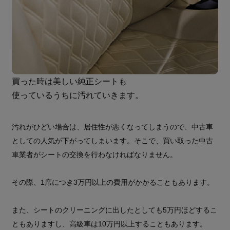
買った時は美しい純正シートも
使っているうちに汚れていきます。
汚れがひどい場合は、居住性が悪くなってしまうので、中古車
としての人気が下がってしまいます。そこで、買い取った中古
車業者がシートの交換を行わなければなりません。
その際、1席につき3万円以上の費用がかかることもあります。
また、シートのクリーニングに出したとしても5万円ほどするこ
ともありますし、高級車は10万円以上することもあります。