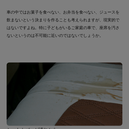
車の中ではお菓子を食べない、お弁当を食べない、ジュースを
飲まないという決まりを作ることも考えられますが、現実的で
はないですよね。特に子どもがいるご家庭の車で、座席を汚さ
ないというのは不可能に近いのではないでしょうか。