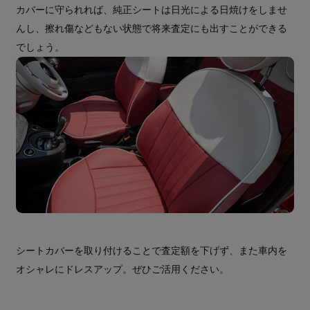
カバーに守られれば、純正シートは日光による日焼けをしませ
んし、擦れ傷などもない状態で将来査定にも出すことができる
でしょう。
シートカバーを取り付けることで査定額を下げず、また車内を
オシャレにドレスアップ。ぜひご活用ください。