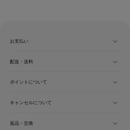
お支払い
配送・送料
ポイントについて
キャンセルについて
返品・交換