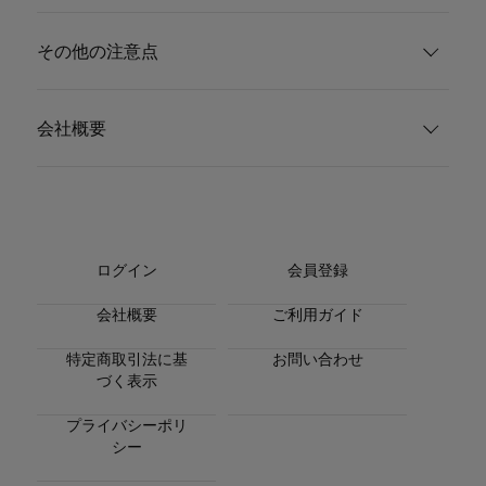
その他の注意点
会社概要
ログイン
会員登録
会社概要
ご利用ガイド
特定商取引法に基
お問い合わせ
づく表示
プライバシーポリ
シー