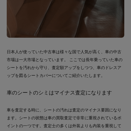
日本人が使っていた中古車は様々な国で人気が高く、車の中古
市場は一大市場となっています。 ここでは長年乗っていた車の
シートを汚れから守り、査定額アップをしつつ、車のドレスア
ップを図るシートカバーについてご紹介いたします。
車のシートのシミはマイナス査定になります
車を査定する時に、シートの汚れは査定のマイナス要因になり
ます。シートの状態は車の買取査定で非常に重視されているポ
イントの一つです。査定士の多くは外装よりも内装を重視して