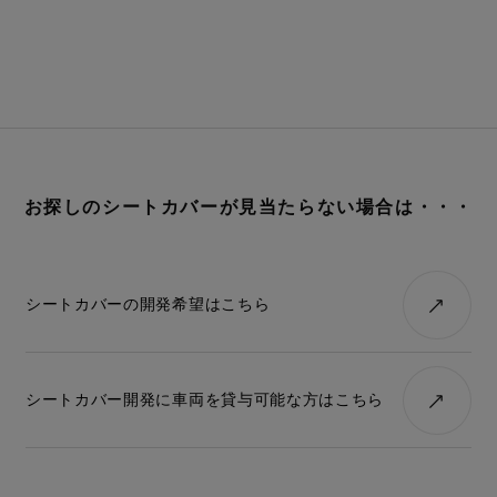
お探しのシートカバーが見当たらない場合は・・・
シートカバーの開発希望はこちら
シートカバー開発に車両を貸与可能な方はこちら