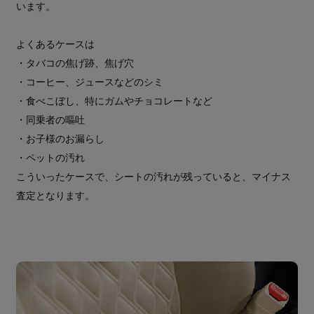
います。
よくあるケースは
・タバコの焦げ跡、焦げ穴
・コーヒー、ジュースなどのシミ
・食べこぼし、特にガムやチョコレートなど
・同乗者の嘔吐
・お子様のお漏らし
・ペットの汚れ
こういったケースで、シートの汚れが残っていると、マイナス
査定となります。