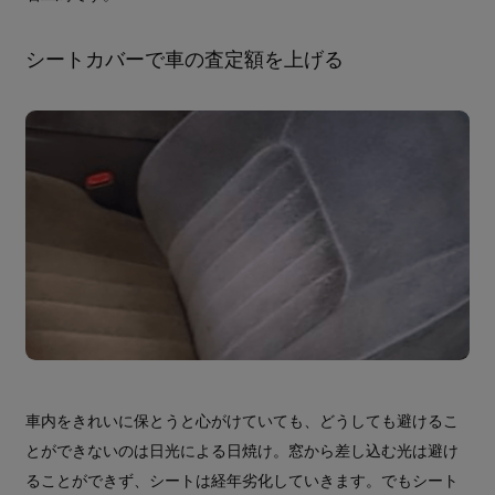
シートカバーで車の査定額を上げる
車内をきれいに保とうと心がけていても、どうしても避けるこ
とができないのは日光による日焼け。窓から差し込む光は避け
ることができず、シートは経年劣化していきます。でもシート