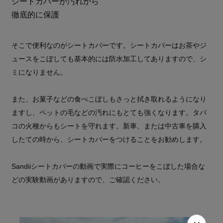
シートカバーが汚れから
徹底的に保護
そこで便利なのがシートカバーです。シートカバーはお茶やジ
ュースをこぼしても基本的には防水加工してありますので、シ
ミになりません。
また、お菓子などの食べこぼしもさっと拭き取れるようになり
ますし、ペットの毛などの汚れにもとても強くなります。タバ
コの火種からもシートを守れます。新車、または中古車を購入
したての時から、シートカバーをつけることをお勧めします。
Sandiiシートカバーの動画で実際にコーヒーをこぼした場合な
どの実験動画がありますので、ご確認ください。