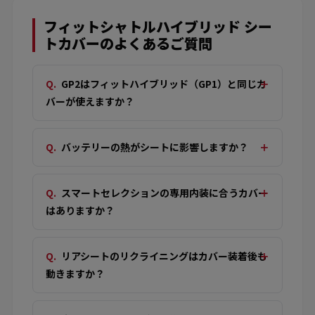
フィットシャトルハイブリッド シー
トカバーのよくあるご質問
GP2はフィットハイブリッド（GP1）と同じカ
バーが使えますか？
バッテリーの熱がシートに影響しますか？
スマートセレクションの専用内装に合うカバー
はありますか？
リアシートのリクライニングはカバー装着後も
動きますか？