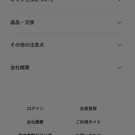
返品・交換
その他の注意点
会社概要
ログイン
会員登録
会社概要
ご利用ガイド