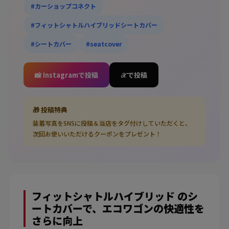
#カーショップコネクト
#フィットシャトルハイブリッドシートカバー
#シートカバー
#seatcover
📸 Instagramで投稿
𝒳 で投稿
🎁 投稿特典
装着写真をSNSに投稿＆当店をタグ付けしていただくと、
次回お使いいただけるクーポンをプレゼント！
フィットシャトルハイブリッド のシ
ートカバーで、エコワゴンの快適性を
さらに向上