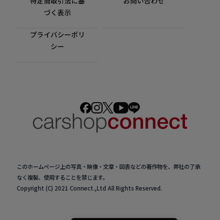
特定商取引法に基
お問い合わせ
づく表示
プライバシーポリ
シー
このホームページ上の写真・映像・文章・図表などの著作物を、弊社の了承
なく複製、使用することを禁じます。
Copyright (C) 2021 Connect.,Ltd All Rights Reserved.