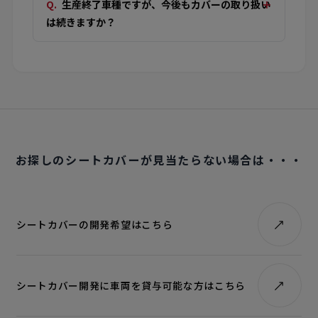
生産終了車種ですが、今後もカバーの取り扱い
は続きますか？
お探しのシートカバーが見当たらない場合は・・・
シートカバーの開発希望はこちら
シートカバー開発に車両を貸与可能な方はこちら