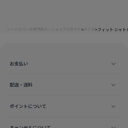
シートカバーの専門店カーショップコネクト
ホンダ
フィット シャト
お支払い
配送・送料
ポイントについて
キャンセルについて