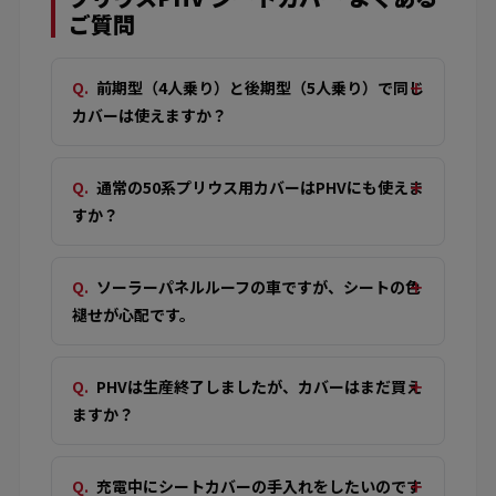
ご質問
前期型（4人乗り）と後期型（5人乗り）で同じ
カバーは使えますか？
通常の50系プリウス用カバーはPHVにも使えま
すか？
ソーラーパネルルーフの車ですが、シートの色
褪せが心配です。
PHVは生産終了しましたが、カバーはまだ買え
ますか？
充電中にシートカバーの手入れをしたいのです