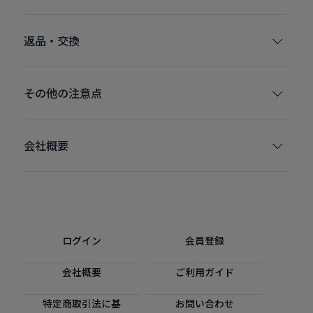
返品・交換
その他の注意点
会社概要
ログイン
会員登録
会社概要
ご利用ガイド
特定商取引法に基
お問い合わせ