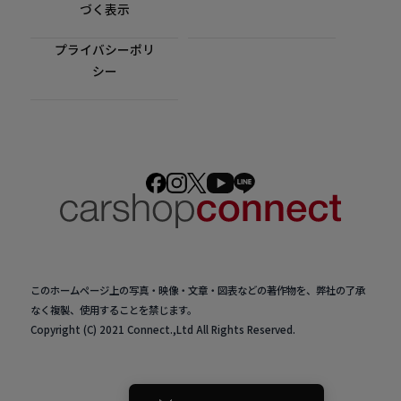
づく表示
プライバシーポリ
シー
このホームページ上の写真・映像・文章・図表などの著作物を、弊社の了承
なく複製、使用することを禁じます。
Copyright (C) 2021 Connect.,Ltd All Rights Reserved.