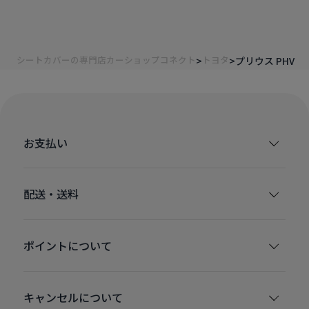
シートカバーの専門店カーショップコネクト
トヨタ
プリウス PHV
お支払い
配送・送料
ポイントについて
キャンセルについて