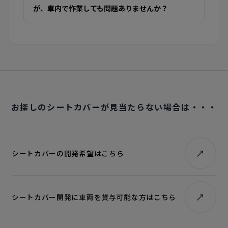
が、車内で作業しても問題ありませんか？
お探しのシートカバーが見当たらない場合は・・・
シートカバーの開発希望はこちら
シートカバー開発に車両を貸与可能な方はこちら