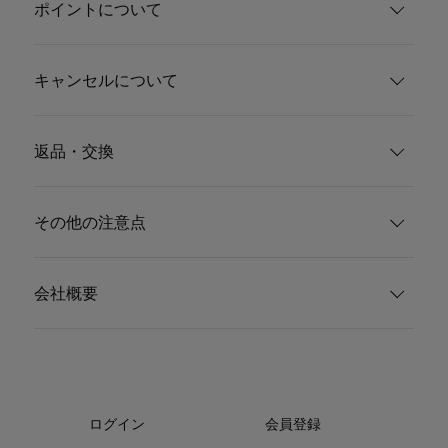
ポイントについて
キャンセルについて
返品・交換
その他の注意点
会社概要
ログイン
会員登録