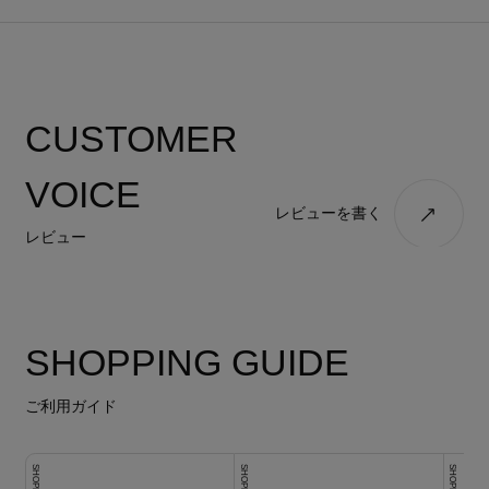
CUSTOMER
VOICE
レビューを書く
レビュー
SHOPPING GUIDE
ご利用ガイド