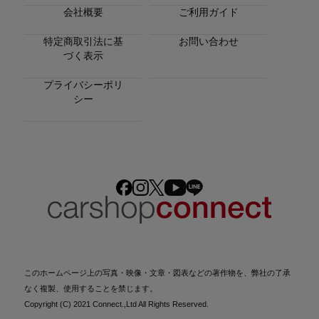
会社概要
ご利用ガイド
特定商取引法に基
お問い合わせ
づく表示
プライバシーポリ
シー
このホームページ上の写真・映像・文章・図表などの著作物を、弊社の了承
なく複製、使用することを禁じます。
Copyright (C) 2021 Connect.,Ltd All Rights Reserved.