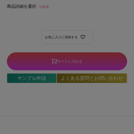
商品詳細を選択
※必須
お気に入りに登録する
カートに入れる
サンプル申請
よくある質問とお問い合わせ