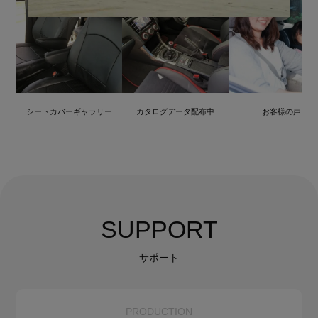
シートカバーギャラリー
カタログデータ配布中
お客様の声
SUPPORT
サポート
PRODUCTION