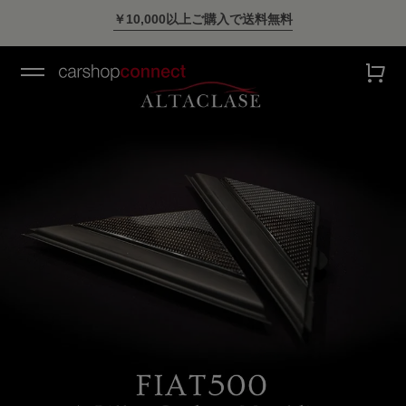
￥10,000以上ご購入で送料無料