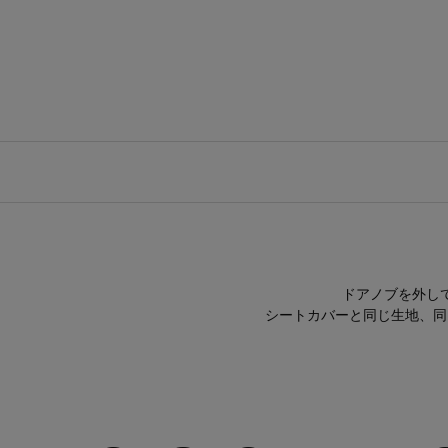
ドアノブを外し
シートカバーと同じ生地、同