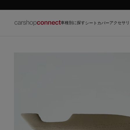
車種別に探す
アクセサリ
シートカバー