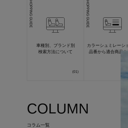
SHOPPING GUIDE
SHOPPING GUIDE
車種別、ブランド別
カラーシュミレーシ
検索方法について
品番から適合商品を
COLUMN
コラム一覧