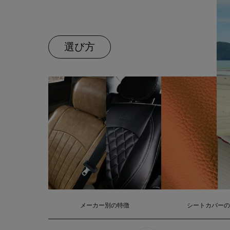
選び方
メーカー別の特徴
シートカバー