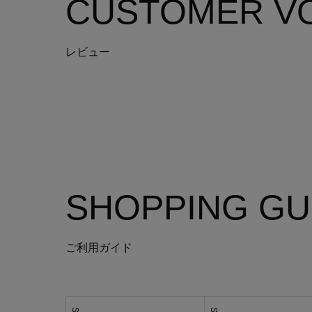
CUSTOMER
V
レビュー
SHOPPING GU
ご利用ガイド