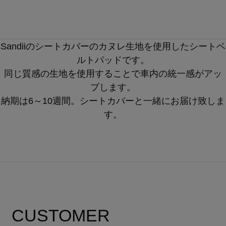
Sandiiのシートカバーのカヌレ生地を使用したシートベ
ルトパッドです。
同じ質感の生地を使用することで車内の統一感がアッ
プします。
納期は6～10週間。シートカバーと一緒にお届け致しま
す。
CUSTOMER