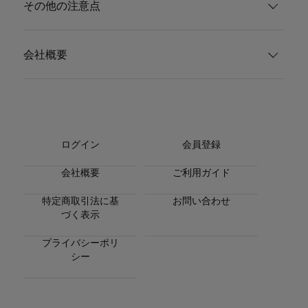
その他の注意点
会社概要
ログイン
会員登録
会社概要
ご利用ガイド
特定商取引法に基
お問い合わせ
づく表示
プライバシーポリ
シー