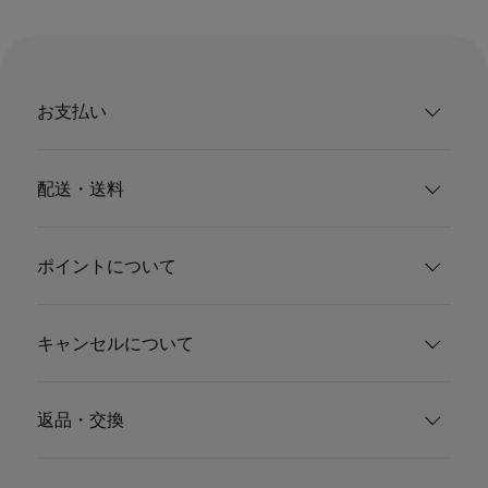
お支払い
配送・送料
ポイントについて
キャンセルについて
返品・交換