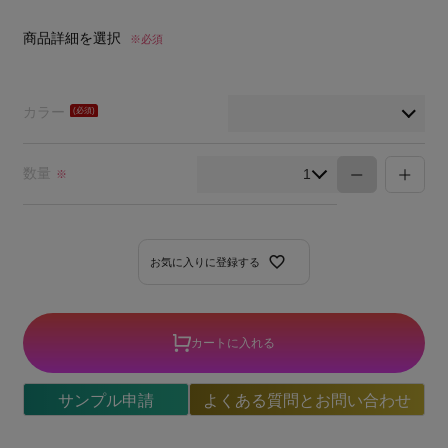
商品詳細を選択
※必須
カラー
(必
須)
数量
※
お気に入りに登録する
カートに入れる
サンプル申請
よくある質問とお問い合わせ