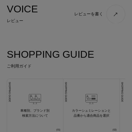
VOICE
レビューを書く
レビュー
SHOPPING GUIDE
ご利用ガイド
SHOPPING GUIDE
SHOPPING GUIDE
SHOPPING GUIDE
車種別、ブランド別
カラーシュミレーションと
検索方法について
品番から適合商品を選択