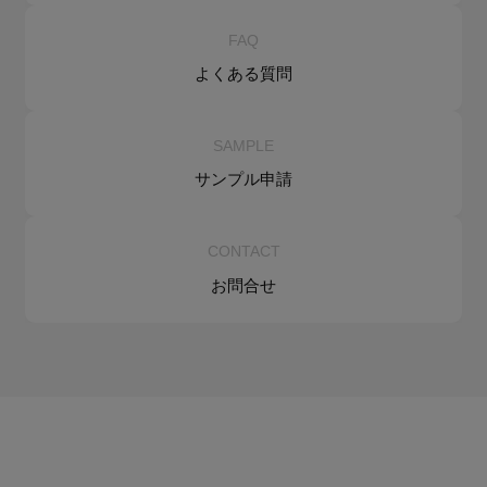
FAQ
よくある質問
SAMPLE
サンプル申請
CONTACT
お問合せ