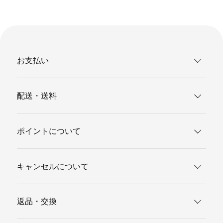
お支払い
配送・送料
ポイントについて
キャンセルについて
返品・交換