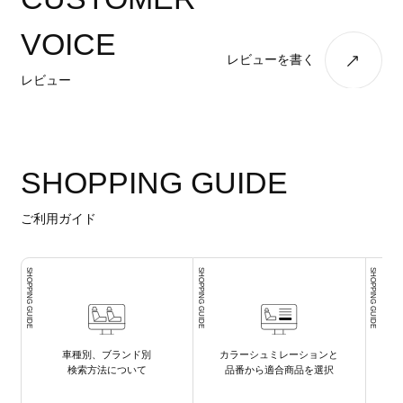
VOICE
レビューを書く
レビュー
SHOPPING GUIDE
ご利用ガイド
SHOPPING GUIDE
SHOPPING GUIDE
SHOPPING GUIDE
車種別、ブランド別
カラーシュミレーションと
検索方法について
品番から適合商品を選択