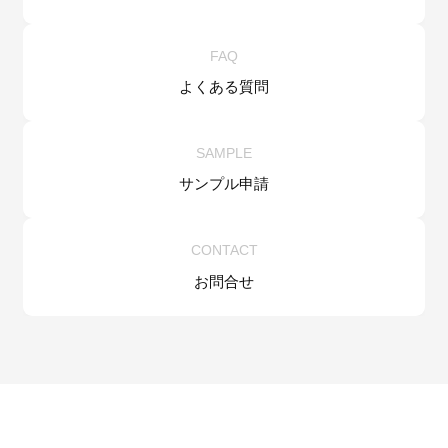
FAQ
よくある質問
SAMPLE
サンプル申請
CONTACT
お問合せ