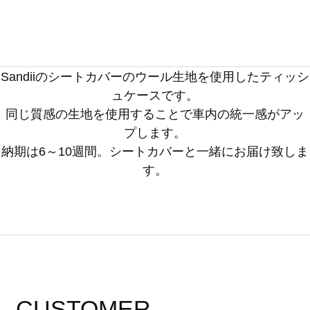
Sandiiのシートカバーのウール生地を使用したティッシ
ュケースです。
同じ質感の生地を使用することで車内の統一感がアッ
プします。
納期は6～10週間。シートカバーと一緒にお届け致しま
す。
CUSTOMER