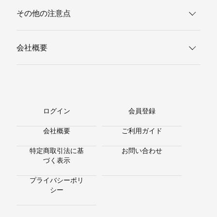
その他の注意点
会社概要
ログイン
会員登録
会社概要
ご利用ガイド
特定商取引法に基
お問い合わせ
づく表示
プライバシーポリ
シー