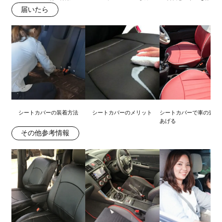
届いたら
シートカバーの装着方法
シートカバーのメリット
シートカバーで車の査定
あげる
その他参考情報