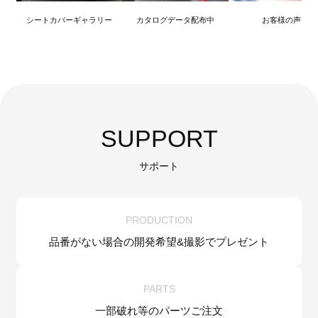
シートカバーギャラリー
カタログデータ配布中
お客様の声
SUPPORT
サポート
PRODUCTION
品番がない場合の
開発希望&
撮影でプレゼント
PARTS
一部破れ等の
パーツご注文