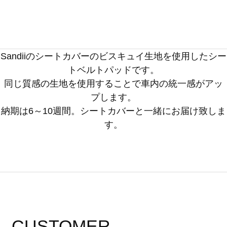
Sandiiのシートカバーのビスキュイ生地を使用したシー
トベルトパッドです。
同じ質感の生地を使用することで車内の統一感がアッ
プします。
納期は6～10週間。シートカバーと一緒にお届け致しま
す。
CUSTOMER