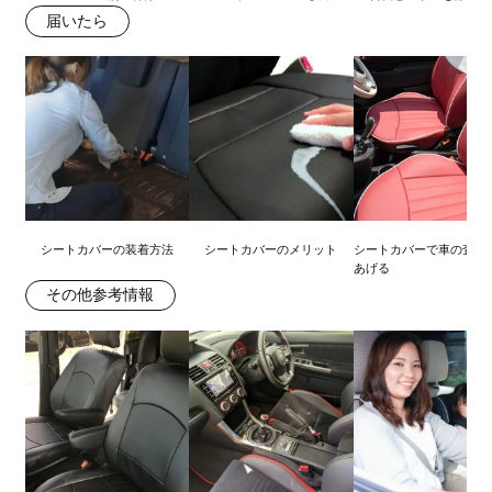
届いたら
シートカバーの装着方法
シートカバーのメリット
シートカバーで車の査定
あげる
その他参考情報