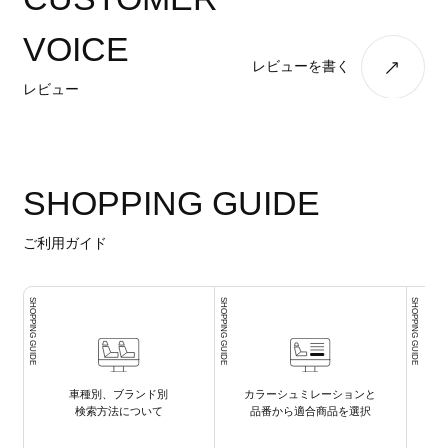
VOICE
レビューを書く
レビュー
SHOPPING GUIDE
ご利用ガイド
SHOPPING GUIDE
SHOPPING GUIDE
SHOPPING GUIDE
車種別、ブランド別
カラーシュミレーションと
検索方法について
品番から適合商品を選択