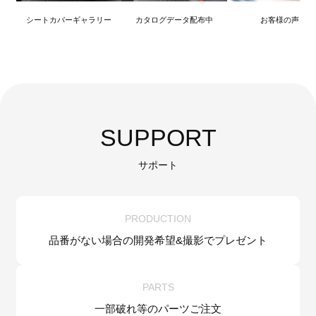
シートカバーギャラリー
カタログデータ配布中
お客様の声
SUPPORT
サポート
PRODUCTION
品番がない場合の
開発希望&
撮影でプレゼント
PARTS
一部破れ等の
パーツご注文