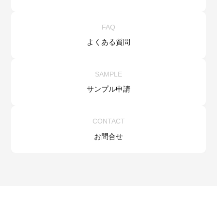
FAQ
よくある質問
SAMPLE
サンプル申請
CONTACT
お問合せ