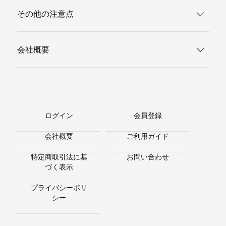
その他の注意点
会社概要
ログイン
会員登録
会社概要
ご利用ガイド
特定商取引法に基
お問い合わせ
づく表示
プライバシーポリ
シー