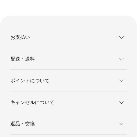
お支払い
配送・送料
ポイントについて
キャンセルについて
返品・交換