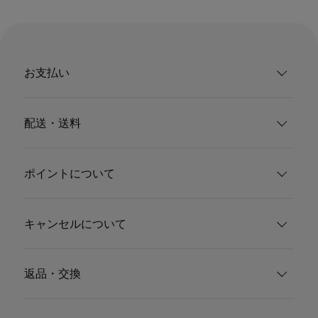
お支払い
配送・送料
ポイントについて
キャンセルについて
返品・交換