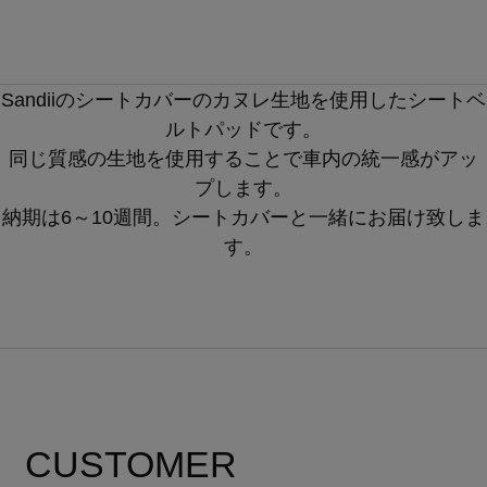
Sandiiのシートカバーのカヌレ生地を使用したシートベ
ルトパッドです。
同じ質感の生地を使用することで車内の統一感がアッ
プします。
納期は6～10週間。シートカバーと一緒にお届け致しま
す。
CUSTOMER