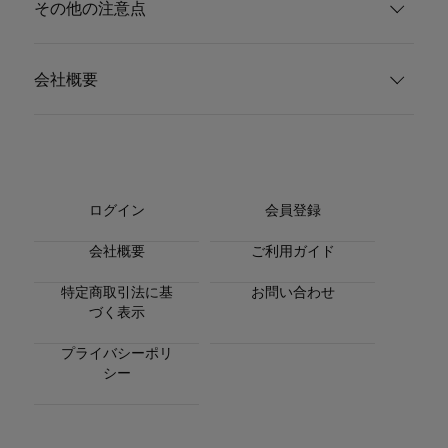
その他の注意点
会社概要
ログイン
会員登録
会社概要
ご利用ガイド
特定商取引法に基
お問い合わせ
づく表示
プライバシーポリ
シー