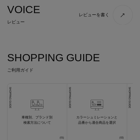
VOICE
レビューを書く
レビュー
SHOPPING GUIDE
ご利用ガイド
SHOPPING GUIDE
SHOPPING GUIDE
SHOPPING GUIDE
車種別、ブランド別
カラーシュミレーションと
検索方法について
品番から適合商品を選択