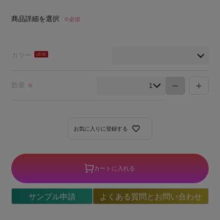
商品詳細を選択
※必須
カラー
(必
須)
数量
※
お気に入りに登録する
カートに入れる
サンプル申請
よくある質問とお問い合わせ