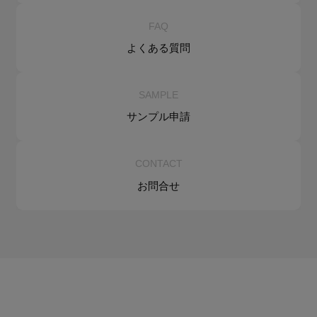
FAQ
よくある質問
SAMPLE
サンプル申請
CONTACT
お問合せ