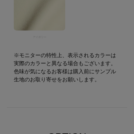
アイボリー
※モニターの特性上、表示されるカラーは
実際のカラーと異なる場合もございます。
色味が気になるお客様は購入前にサンプル
生地のお取り寄せをお願いします。