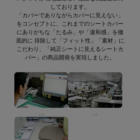
しております。
「カバーでありながらカバーに見えない」
をコンセプトに、これまでのシートカバー
にありがちな「たるみ」や「違和感」を徹
底的に 排除して「フィット性」「素材」に
こだわり、「純正シートに見えるシートカ
バー」の商品開発を実現しました。
企画
生産