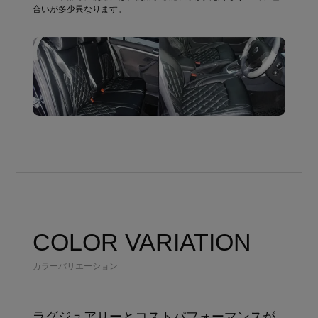
合いが多少異なります。
COLOR VARIATION
カラーバリエーション
ラグジュアリーとコストパフォーマンスが