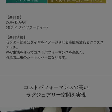
【商品名】
Dotty DIA-GT
(ダティ ダイヤジーティー)
【商品情報】
センター部分はダイヤをイメージさせる高級感溢れるクロスス
テッチ。
PVC生地を使ってコストパフォーマンスを高めた、
汚れ防止用のシートカバーになります。
コストパフォーマンスの高い
ラグジュアリー空間を実現