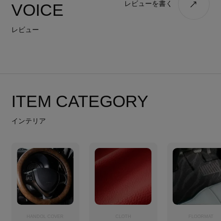
レビューを書く
VOICE
レビュー
ITEM CATEGORY
インテリア
HANDOL COVER
CLOTH
FLOORMAT