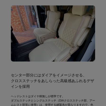
センター部分にはダイアをイメージさせる、
クロスステッチをあしらった高級感あふれるデザ
インを採用
ヘッドレストはダイヤ柄無しが標準です。
ダブルステッチとシングルステッチ（DIAクロスステッチ部、アー
ムレスト部等に使用）は、使用する縫製糸が異なりますので、色