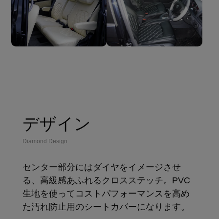
デザイン
Diamond Design
センター部分にはダイヤをイメージさせ
る、高級感あふれるクロスステッチ。PVC
生地を使ってコストパフォーマンスを高め
た汚れ防止用のシートカバーになります。