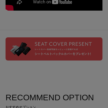
RECOMMEND OPTION
おすすめオプション