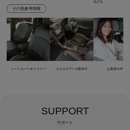
あげる
その他参考情報
シートカバーギャラリー
カタログデータ配布中
お客様の声
SUPPORT
サポート