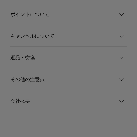
ポイントについて
キャンセルについて
返品・交換
その他の注意点
会社概要