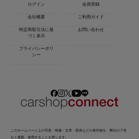
ログイン
会員登録
会社概要
ご利用ガイド
特定商取引法に基
お問い合わせ
づく表示
プライバシーポリ
シー
このホームページ上の写真・映像・文章・図表などの著作物を、弊社の了承
なく複製、使用することを禁じます。