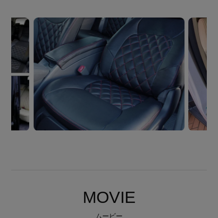
MOVIE
ムービー