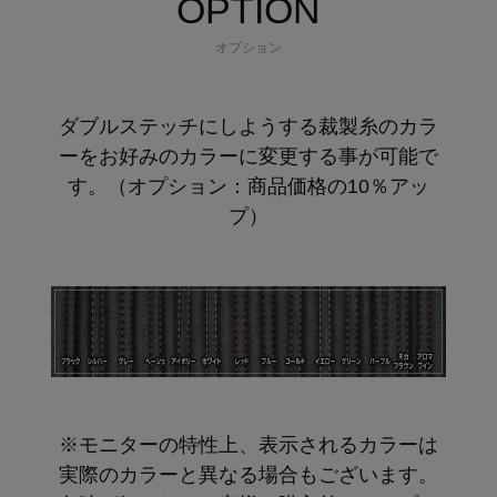
OPTION
オプション
ダブルステッチにしようする裁製糸のカラ
ーをお好みのカラーに変更する事が可能で
す。（オプション：商品価格の10％アッ
プ）
※モニターの特性上、表示されるカラーは
実際のカラーと異なる場合もございます。