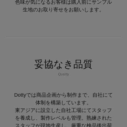
色味が気になるお客様は購入前にサンプル
生地のお取り寄せをお願いします。
妥協なき品質
Quality
Dottyでは商品企画から制作まで、自社にて
体制を構築しています。
東アジアに設立した自社工場にてスタッフ
を養成し、製作レベルも管理。熟練された
スタッフが現地生産し、厳重な検品後出荷