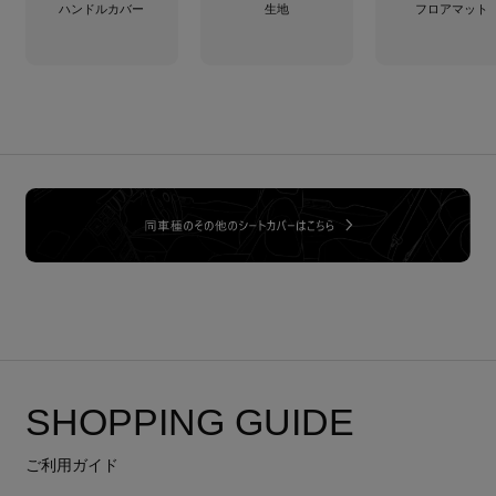
ハンドルカバー
生地
フロアマット
SHOPPING GUIDE
ご利用ガイド