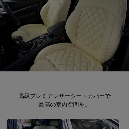
高級プレミアレザーシートカバーで
最高の室内空間を。