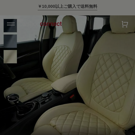
￥10,000以上ご購入で送料無料