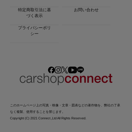
特定商取引法に基
お問い合わせ
づく表示
プライバシーポリ
シー
このホームページ上の写真・映像・文章・図表などの著作物を、弊社の了承
なく複製、使用することを禁じます。
Copyright (C) 2021 Connect.,Ltd All Rights Reserved.