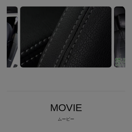
MOVIE
ムービー