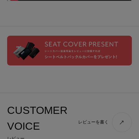
CUSTOMER
レビューを書く
VOICE
レビュー