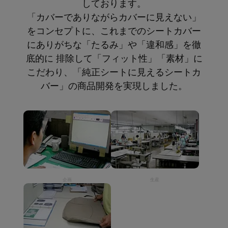
しております。
「カバーでありながらカバーに見えない」
をコンセプトに、これまでのシートカバー
にありがちな「たるみ」や「違和感」を徹
底的に 排除して「フィット性」「素材」に
こだわり、「純正シートに見えるシートカ
バー」の商品開発を実現しました。
企画
生産