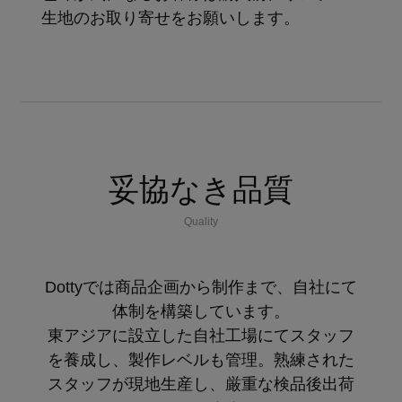
生地のお取り寄せをお願いします。
妥協なき品質
Quality
Dottyでは商品企画から制作まで、自社にて
体制を構築しています。
東アジアに設立した自社工場にてスタッフ
を養成し、製作レベルも管理。熟練された
スタッフが現地生産し、厳重な検品後出荷