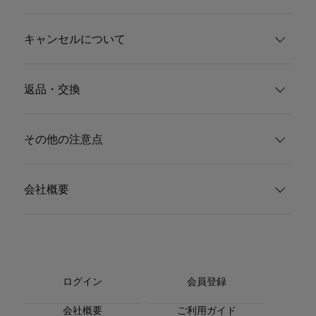
キャンセルについて
返品・交換
その他の注意点
会社概要
ログイン
会員登録
会社概要
ご利用ガイド