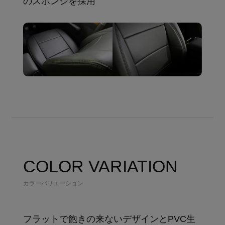
のスポンジを採用
COLOR VARIATION
カラーバリエーション
フラットで飽きの来ないデザインとPVC生