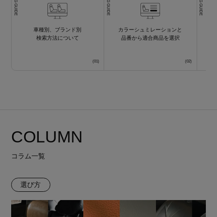
車種別、ブランド別
カラーシュミレーションと
検索方法について
品番から適合商品を選択
COLUMN
コラム一覧
選び方