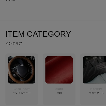
ITEM CATEGORY
インテリア
HANDOL COVER
CLOTH
FLOORMAT
ハンドルカバー
生地
フロアマット