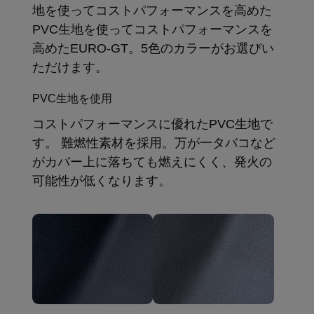
地を使ってコストパフォーマンスを高めた
PVC生地を使ってコストパフォーマンスを
高めたEURO-GT。5色のカラーがお選びい
ただけます。
PVC生地を使用
コストパフォーマンスに優れたPVC生地で
す。 難燃性素材を採用。万が一タバコなど
がカバー上に落ちても燃えにくく、発火の
可能性が低くなります。