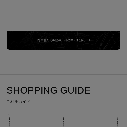
SHOPPING GUIDE
ご利用ガイド
SHOPPING GUIDE
SHOPPING GUIDE
SHOPPING GUIDE