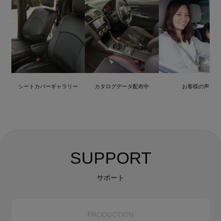
シートカバーギャラリー
カタログデータ配布中
お客様の声
SUPPORT
サポート
PRODUCTION