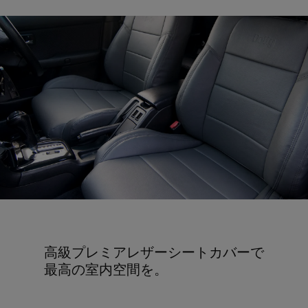
高級プレミアレザーシートカバーで
最高の室内空間を。