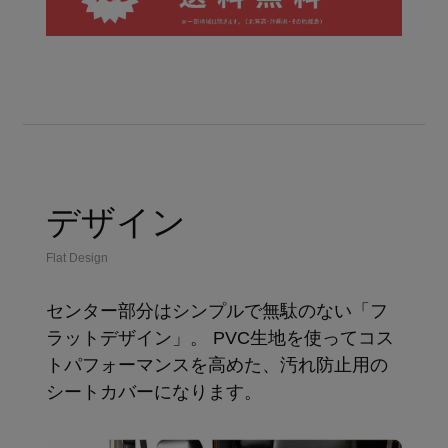
デザイン
Flat Design
センター部分はシンプルで無駄のない「フ
ラットデザイン」。 PVC生地を使ってコス
トパフォーマンスを高めた、汚れ防止用の
シートカバーになります。