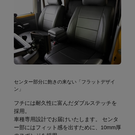
センター部分に飽きの来ない「フラットデザイ
ン」
フチには耐久性に富んだダブルステッチを
採用。
車種専用設計でお届けいたします。 センタ
ー部にはフィット感を出すために、10mm厚