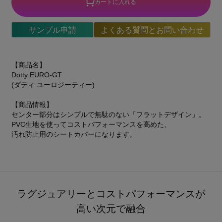
カートに入れる
サンプル申請
よくある質問とお問い合わせ
【商品名】
Dotty EURO-GT
(ダティ ユーロジーティー)
【商品情報】
センター部分はシンプルで無駄のない「フラットデザイン」。
PVC生地を使ってコストパフォーマンスを高めた、
汚れ防止用のシートカバーになります。
ラグジュアリーとコストパフォーマンスが
高い次元で融合