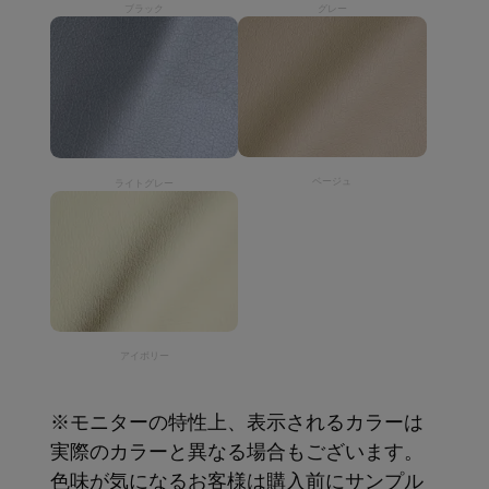
ブラック
グレー
ベージュ
ライトグレー
アイボリー
※モニターの特性上、表示されるカラーは
実際のカラーと異なる場合もございます。
色味が気になるお客様は購入前にサンプル