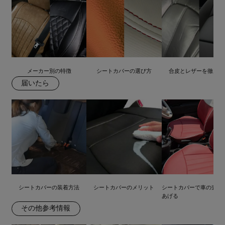
メーカー別の特徴
シートカバーの選び方
合皮とレザーを徹底比
届いたら
シートカバーの装着方法
シートカバーのメリット
シートカバーで車の査定
あげる
その他参考情報