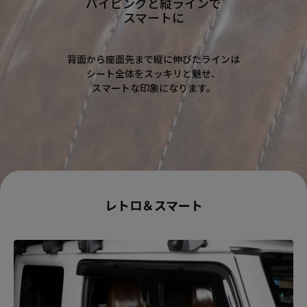
パイピングと縦ラインで
スマートに
背面から座面先まで縦に伸びたラインは
シート全体をスッキリと魅せ、
スマートな印象になります。
レトロ＆スマート