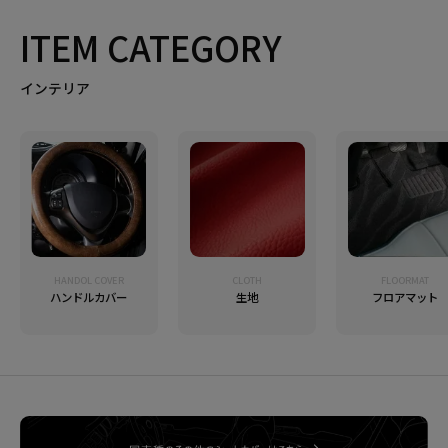
ITEM CATEGORY
インテリア
HANDOL COVER
CLOTH
FLOORMAT
ハンドルカバー
生地
フロアマット