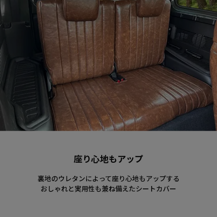
座り心地もアップ
裏地のウレタンによって座り心地もアップする
おしゃれと実用性も兼ね備えたシートカバー