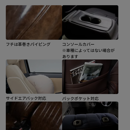
コンソールカバー
フチは革巻きパイピング
※車種によってはない場合が
あります
サイドエアバック対応
バックポケット対応