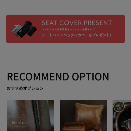
RECOMMEND OPTION
おすすめオプション