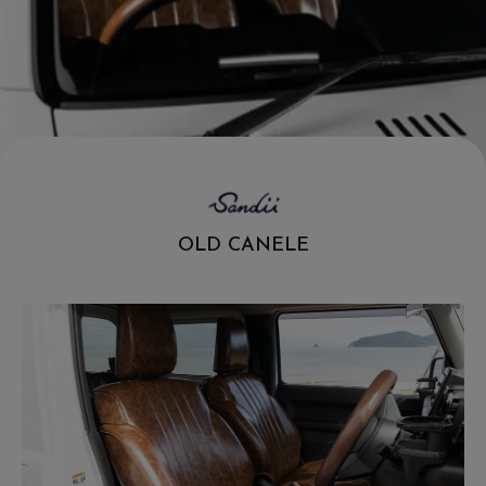
.
OLD CANELE