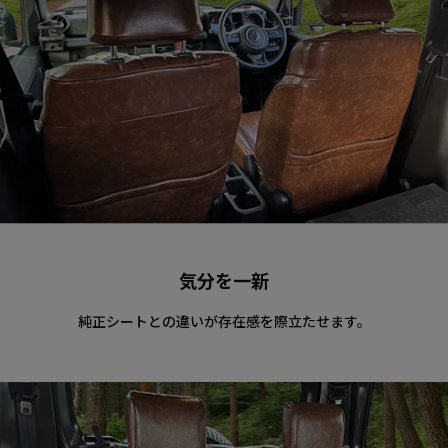
気分を一新
純正シートとの違いが存在感を際立たせます。