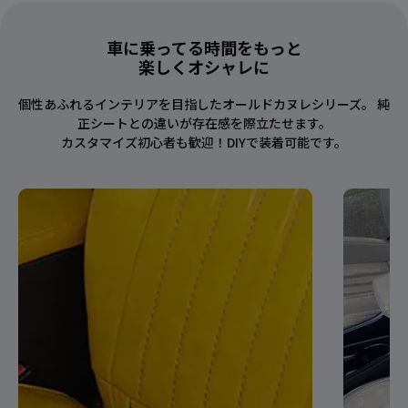
車に乗ってる時間をもっと
楽しくオシャレに
個性あふれるインテリアを目指したオールドカヌレシリーズ。 純
正シートとの違いが存在感を際立たせます。
カスタマイズ初心者も歓迎！DIYで装着可能です。