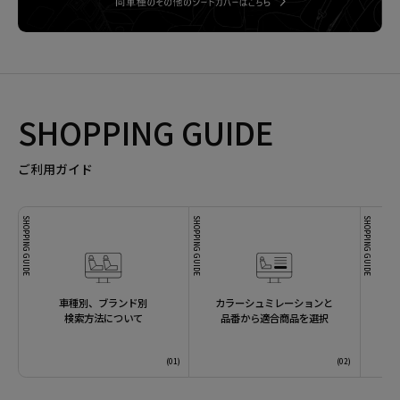
SHOPPING GUIDE
ご利用ガイド
SHOPPING GUIDE
SHOPPING GUIDE
SHOPPING GUIDE
車種別、ブランド別
カラーシュミレーションと
検索方法について
品番から適合商品を選択