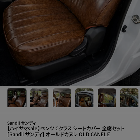
Sandii サンディ
【ハイサマsale】ベンツ Cクラス シートカバー 全席セット
[Sandii サンディ] オールドカヌレ OLD CANELE