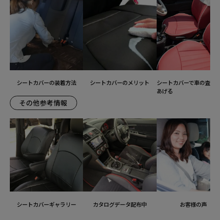
シートカバーの装着方法
シートカバーのメリット
シートカバーで車の査定
あげる
その他参考情報
シートカバーギャラリー
カタログデータ配布中
お客様の声