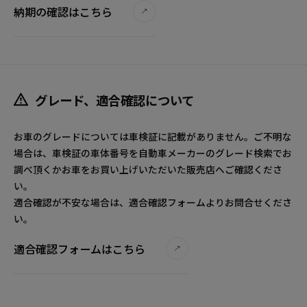
納期の確認はこちら
グレード、適合確認について
お車のグレードについては車検証に記載がありません。ご不明な
場合は、車検証の車体番号を自動車メーカーのグレード検索でお
調べ頂くかお車をお買い上げいただいた販売店へご確認くださ
い。
適合確認が不安な場合は、適合確認フォームよりお問合せくださ
い。
適合確認フォームはこちら