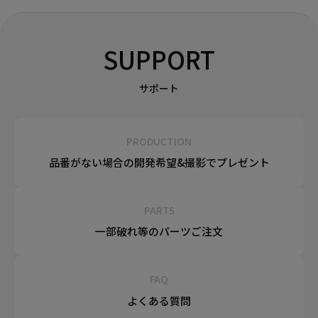
SUPPORT
サポート
PRODUCTION
品番がない場合の
開発希望&
撮影でプレゼント
PARTS
一部破れ等の
パーツご注文
FAQ
よくある質問