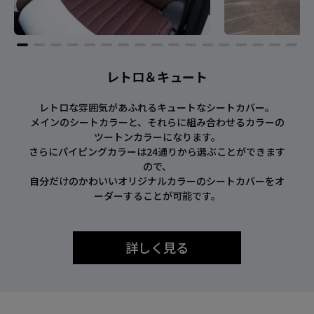
レトロ＆キュート
レトロな雰囲気があふれるキュートなシートカバー。
メインのシートカラーと、それらに組み合わせるカラーの
ツートンカラーになります。
さらにパイピングカラーは24通りから選ぶことができます
ので、
自分だけのかわいいオリジナルカラーのシートカバーをオ
ーダーすることが可能です。
詳しく見る