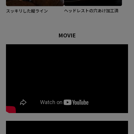
ヘッドレストの穴あけ加工済
スッキリした縦ライン
MOVIE