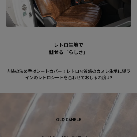
レトロ生地で
魅せる「らしさ」
内装の決め手はシートカバー！レトロな質感のカヌレ生地に縦ラ
インのレトロシートを合わせておしゃれ度UP
OLD CANELE