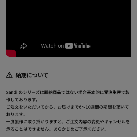
納期について
Sandiiのシリーズは即納商品ではない場合基本的に受注生産で製
作しております。
ご注文をいただいてから、お届けまで6～10週間の期間を頂いて
おります。
一度製作に取り掛かりますと、ご注文内容の変更やキャンセルを
承ることはできません。あらかじめご了承ください。