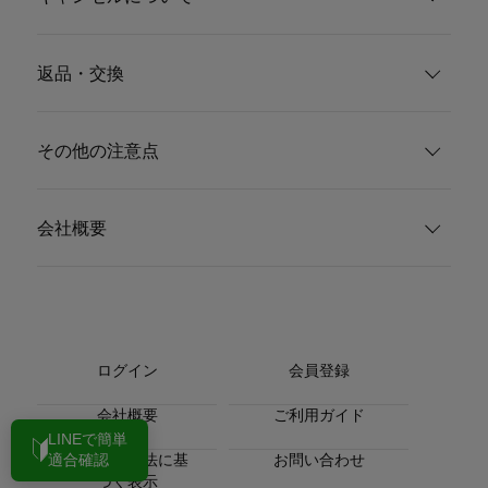
返品・交換
その他の注意点
会社概要
ログイン
会員登録
会社概要
ご利用ガイド
LINEで簡単
特定商取引法に基
お問い合わせ
適合確認
づく表示