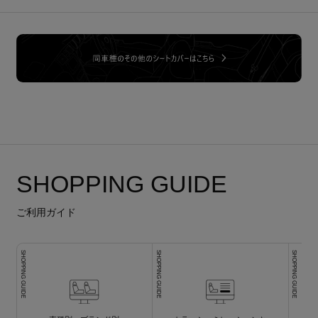
SHOPPING GUIDE
ご利用ガイド
SHOPPING GUIDE
SHOPPING GUIDE
SHOPPING GUIDE