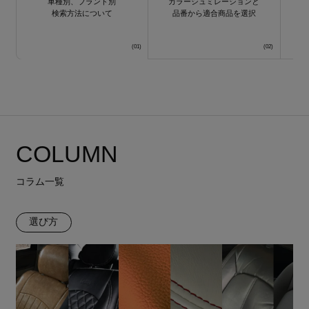
車種別、ブランド別
カラーシュミレーションと
検索方法について
品番から適合商品を選択
COLUMN
コラム一覧
選び方