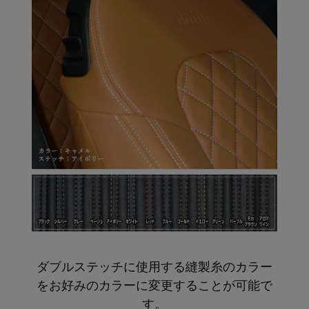
ダブルステッチに使用する縫製糸のカラー
をお好みのカラーに変更することが可能で
す。