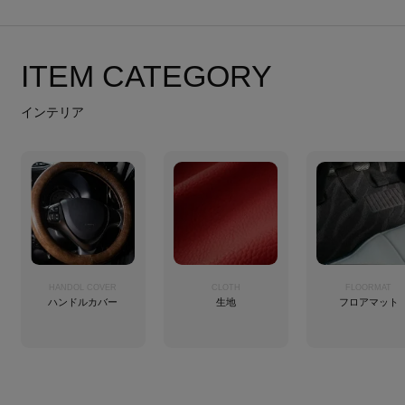
ITEM CATEGORY
インテリア
HANDOL COVER
CLOTH
FLOORMAT
ハンドルカバー
生地
フロアマット