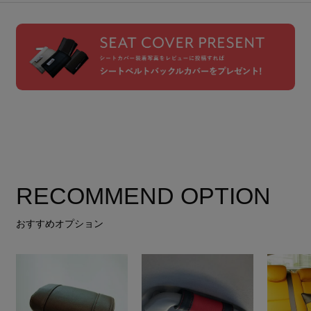
RECOMMEND OPTION
おすすめオプション