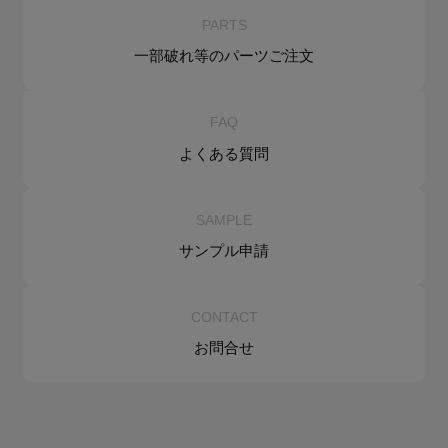
PARTS
一部破れ等の
パーツご注文
FAQ
よくある質問
SAMPLE
サンプル申請
CONTACT
お問合せ