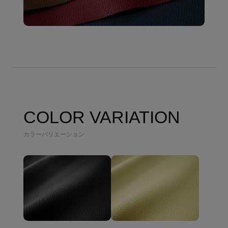
COLOR VARIATION
カラーバリエーション