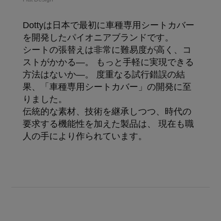
Dottyは日本で最初に車種専用シートカバー
を開発したパイオニアブランドです。
シートの張替えは非常に難易度が高く、コ
ストがかかる―。 もっと手軽に実現できる
方法はないか―。 度重なる試行錯誤の結
果、「車種専用シートカバー」の開発に至
りました。
伝統的な素材、技術を継承しつつ、時代の
要求する機能性を加えた製品は、 現在も職
人の手により作られています。