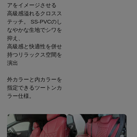
アをイメージさせる
高級感溢れるクロスス
テッチ。 SS-PVCのし
なやかな生地でシワを
抑え、
高級感と快適性を併せ
持つリラックス空間を
演出
外カラーと内カラーを
指定できるツートンカ
ラー仕様。