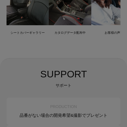
シートカバーギャラリー
カタログデータ配布中
お客様の声
SUPPORT
サポート
PRODUCTION
品番がない場合の
開発希望&
撮影でプレゼント