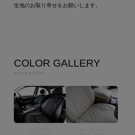
生地のお取り寄せをお願いします。
COLOR GALLERY
カラーギャラリー
カラー：ブラック
カラー：アイボリー
ステッチ：シルバー
ステッチ：ゴールド