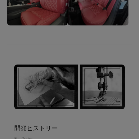
開発ヒストリー
Flat Design