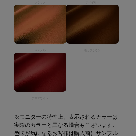
ブラック
アイボリー
キャメル
モカブラウン
アロマワイン
※モニターの特性上、表示されるカラーは
実際のカラーと異なる場合もございます。
色味が気になるお客様は購入前にサンプル