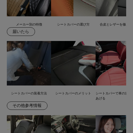
メーカー別の特徴
シートカバーの選び方
合皮とレザーを徹底比
届いたら
シートカバーの装着方法
シートカバーのメリット
シートカバーで車の査定
あげる
その他参考情報