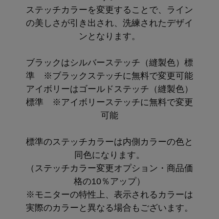
ステッチカラーを変更することで、ライン
の美しさが引き出され、洗練されたデザイ
ンとなります。
ブラックはシルバーステッチ（縫製色）標
準 ※ブラックステッチに無料で変更可能
アイボリーはゴールドステッチ（縫製色）
標準 ※アイボリーステッチに無料で変更
可能
標準のステッチカラーは内側カラーの色と
同色になります。
（ステッチカラー変更オプション・商品価
格の10％アップ）
※モニターの特性上、表示されるカラーは
実際のカラーと異なる場合もございます。