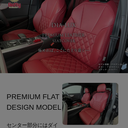
PREMIUM FLAT
DESIGN MODEL
センター部分にはダイ