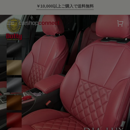
￥10,000以上ご購入で送料無料