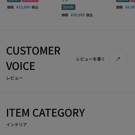
価格
¥
15,000
税込
Sandii
価格
¥
3,0
価格
¥
20,000
税込
CUSTOMER
レビューを書く
VOICE
レビュー
ITEM CATEGORY
インテリア