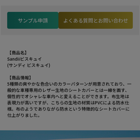
サンプル申請
よくある質問とお問い合わせ
【商品名】
Sandiiビスキュイ
(サンディ ビスキュイ)
【商品情報】
5種類の爽やかな色合いのカラーパターンが用意されており、一
般的な車種専用のレザー生地のシートカバーとは一線を画す、
個性的でオシャレな車内へと変えることができます。布生地は
表現力が高いですが、こちらの生地の材質はPVCによる防水仕
様。布のようでありながら防水という特徴的なシートカバーに
仕上がりました。