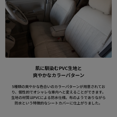
肌に馴染むPVC生地と
爽やかなカラーパターン
5種類の爽やかな色合いのカラーパターンが用意されてお
り、個性的でオシャレな車内へと変えることができます。
生地の材質はPVCによる防水仕様。布のようでありながら
防水という特徴的なシートカバーに仕上がりました。