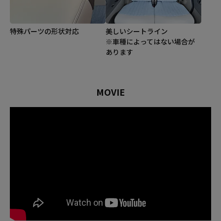
特殊パーツの形状対応
美しいシートライン
※車種によってはない場合が
あります
MOVIE