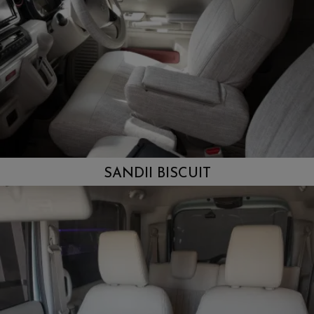
SANDII BISCUIT