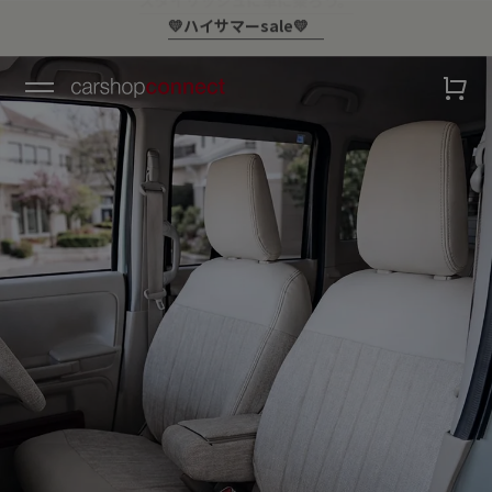
￥10,000以上ご購入で送料無料