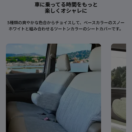
車に乗ってる時間をもっと
楽しくオシャレに
5種類の爽やかな色合からチョイスして、ベースカラーのスノー
ホワイトと組み合わせるツートンカラーのシートカバーです。