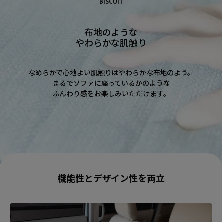
BISCUIT
布地のような
やわらかな肌触り
なめらかで心地よい肌触りはやわらかな布地のよう。
まるでソファに座っているかのような
ふんわり感をお楽しみいただけます。
機能性とデザイン性を両立