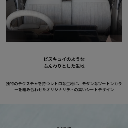
ビスキュイのような
ふんわりとした生地
独特のテクスチャを持つレトロな生地に、モダンなツートンカラ
ーを組み合わせたオリジナリティの高いシートデザイン