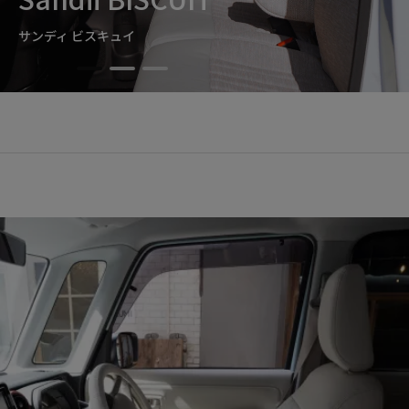
サンディ ビスキュイ