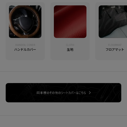
HANDOL COVER
CLOTH
FLOORMAT
ハンドルカバー
生地
フロアマット