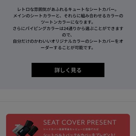
レトロな雰囲気があふれるキュートなシートカバー。
メインのシートカラーと、それらに組み合わせるカラーの
ツートンカラーになります。
さらにパイピングカラーは24通りから選ぶことができます
ので、
自分だけのかわいいオリジナルカラーのシートカバーをオ
ーダーすることが可能です。
詳しく見る