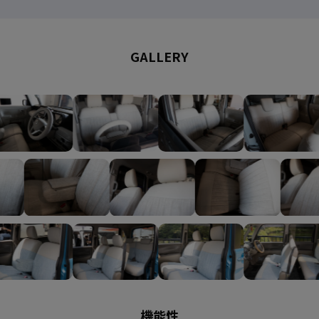
GALLERY
機能性