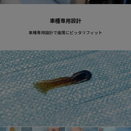
車種専用設計
車種専用設計で座席にピッタリフィット