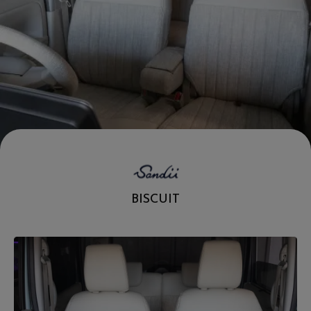
.
BISCUIT