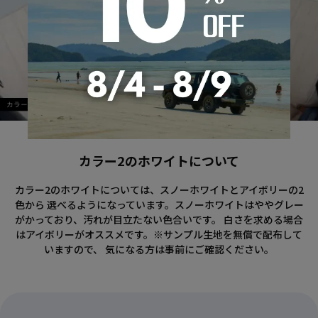
カラー2のホワイトについて
カラー2のホワイトについては、スノーホワイトとアイボリーの2
色から 選べるようになっています。スノーホワイトはややグレー
がかっており、汚れが目立たない色合いです。 白さを求める場合
はアイボリーがオススメです。※サンプル生地を無償で配布して
いますので、 気になる方は事前にご確認ください。