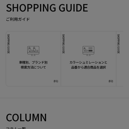
SHOPPING GUIDE
ご利用ガイド
SHOPPING GUIDE
SHOPPING GUIDE
SHOPPING GUIDE
車種別、ブランド別
カラーシュミレーションと
検索方法について
品番から適合商品を選択
COLUMN
コラム一覧