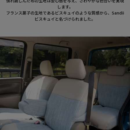
慣れ親しんだ布の生地は安心感を与え、さわやかな色合いを実現
します。
フランス菓子の生地であるビスキュイのような質感から、Sandii
ビスキュイと名づけられました。