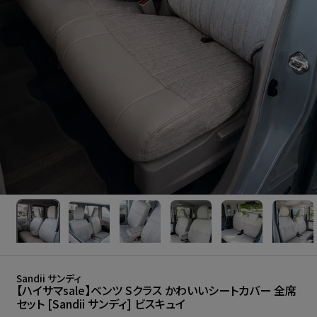
Sandii サンディ
【ハイサマsale】ベンツ Sクラス かわいいシートカバー 全席
セット [Sandii サンディ] ビスキュイ