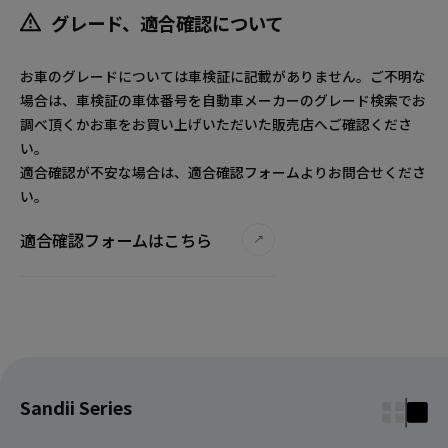
グレード、適合確認について
お車のグレードについては車検証に記載がありません。ご不明な
場合は、車検証の車体番号を自動車メーカーのグレード検索でお
調べ頂くかお車をお買い上げいただいた販売店へご確認くださ
い。
適合確認が不安な場合は、適合確認フォームよりお問合せくださ
い。
適合確認フォームはこちら
Sandii Series