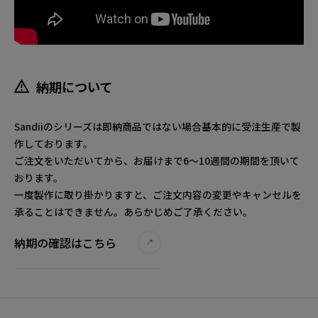
納期について
Sandiiのシリーズは即納商品ではない場合基本的に受注生産で製
作しております。
ご注文をいただいてから、お届けまで6～10週間の期間を頂いて
おります。
一度製作に取り掛かりますと、ご注文内容の変更やキャンセルを
承ることはできません。あらかじめご了承ください。
納期の確認はこちら