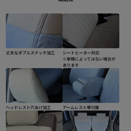
丈夫なダブルステッチ加工
シートヒーター対応
※車種によってはない場合が
あります
ヘッドレスト穴あけ加工
アームレスト等付属