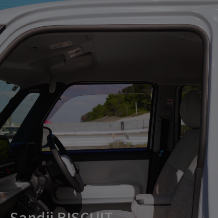
Sandii BISCUIT