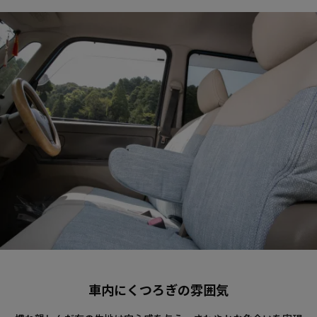
車内にくつろぎの雰囲気