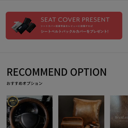
RECOMMEND OPTION
おすすめオプション