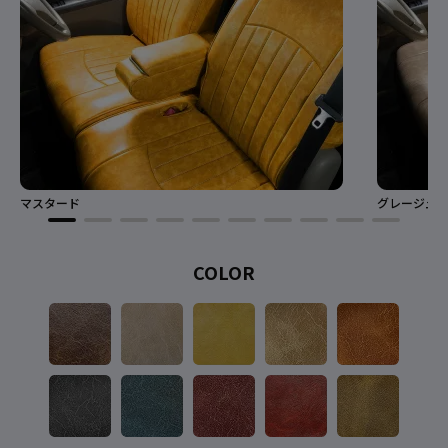
マスタード
グレージュ
COLOR