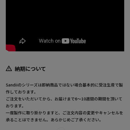
納期について
Sandiiのシリーズは即納商品ではない場合基本的に受注生産で製
作しております。
ご注文をいただいてから、お届けまで6～10週間の期間を頂いて
おります。
一度製作に取り掛かりますと、ご注文内容の変更やキャンセルを
承ることはできません。あらかじめご了承ください。