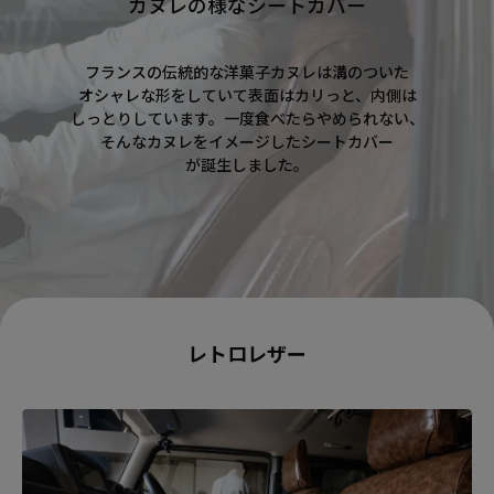
カヌレの様なシートカバー
フランスの伝統的な洋菓子カヌレは溝のついた
オシャレな形をしていて表面はカリっと、内側は
しっとりしています。一度食べたらやめられない、
そんなカヌレをイメージしたシートカバー
が誕生しました。
レトロレザー