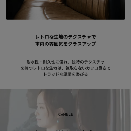
レトロな生地のテクスチャで
車内の雰囲気をクラスアップ
耐水性・耐久性に優れ、独特のテクスチャ
を持つレトロな生地は、気取らないカッコ良さで
トラッドな風情を帯びる
CANELE