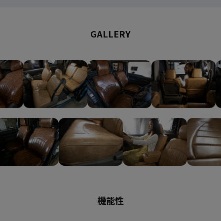
GALLERY
機能性