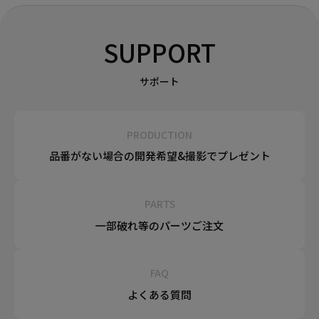
SUPPORT
サポート
PRODUCTION
品番がない場合の
開発希望&
撮影でプレゼント
PARTS
一部破れ等の
パーツご注文
FAQ
よくある質問