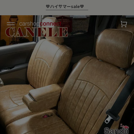
￥10,000以上ご購入で送料無料