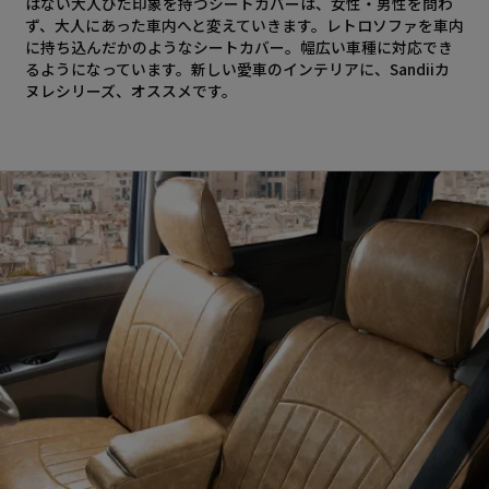
はない大人びた印象を持つシートカバーは、女性・男性を問わ
ず、大人にあった車内へと変えていきます。レトロソファを車内
に持ち込んだかのようなシートカバー。幅広い車種に対応でき
るようになっています。新しい愛車のインテリアに、Sandiiカ
ヌレシリーズ、オススメです。