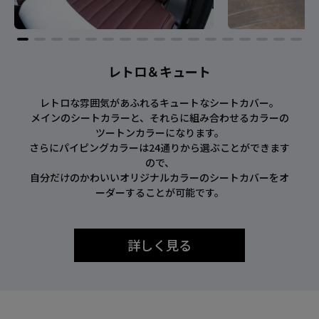
レトロ＆キュート
レトロな雰囲気があふれるキュートなシートカバー。
メインのシートカラーと、それらに組み合わせるカラーの
ツートンカラーになります。
さらにパイピングカラーは24通りから選ぶことができます
ので、
自分だけのかわいいオリジナルカラーのシートカバーをオ
ーダーすることが可能です。
詳しく見る