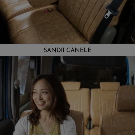
SANDII CANELE