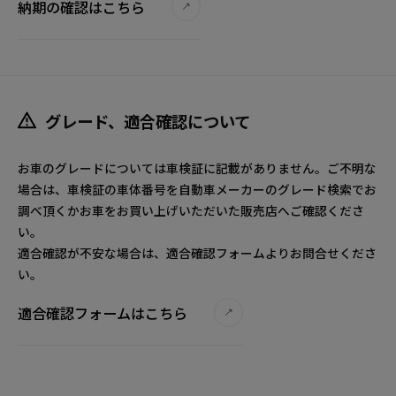
納期の確認はこちら
グレード、適合確認について
お車のグレードについては車検証に記載がありません。ご不明な
場合は、車検証の車体番号を自動車メーカーのグレード検索でお
調べ頂くかお車をお買い上げいただいた販売店へご確認くださ
い。
適合確認が不安な場合は、適合確認フォームよりお問合せくださ
い。
適合確認フォームはこちら