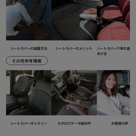
シートカバーの装着方法
シートカバーのメリット
シートカバーで車の査定
あげる
その他参考情報
シートカバーギャラリー
カタログデータ配布中
お客様の声