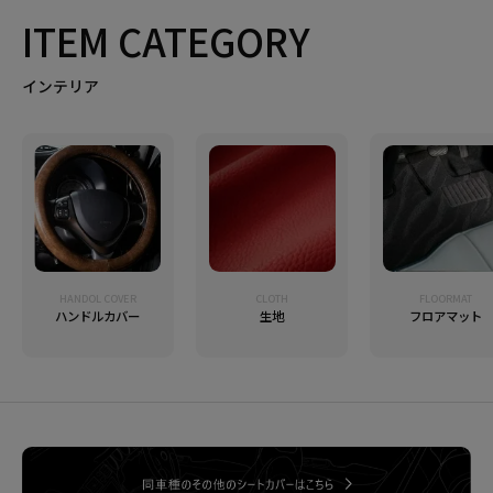
ITEM CATEGORY
インテリア
HANDOL COVER
CLOTH
FLOORMAT
ハンドルカバー
生地
フロアマット