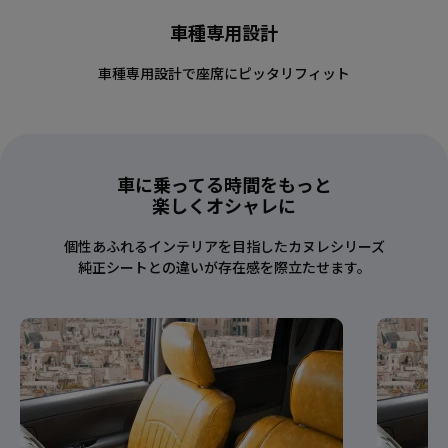
車種専用設計
車種専用設計で座席にピッタリフィット
車に乗ってる時間をもっと
楽しくオシャレに
個性あふれるインテリアを目指したカヌレシリーズ
純正シートとの違いが存在感を際立たせます。