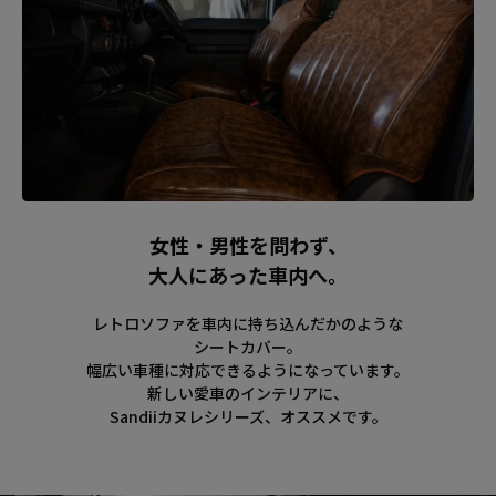
女性・男性を問わず、
大人にあった車内へ。
レトロソファを車内に持ち込んだかのような
シートカバー。
幅広い車種に対応できるようになっています。
新しい愛車のインテリアに、
Sandiiカヌレシリーズ、オススメです。