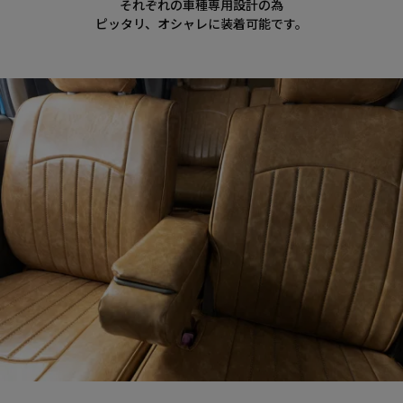
それぞれの車種専用設計の為
ピッタリ、オシャレに装着可能です。