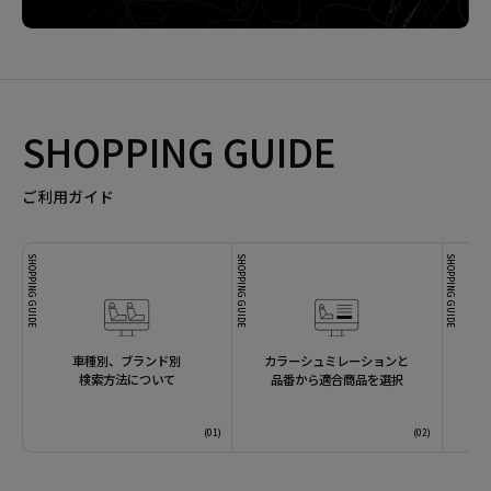
SHOPPING GUIDE
ご利用ガイド
SHOPPING GUIDE
SHOPPING GUIDE
SHOPPING GUIDE
車種別、ブランド別
カラーシュミレーションと
検索方法について
品番から適合商品を選択