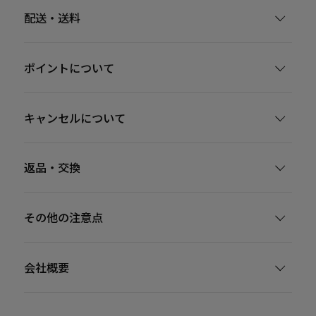
配送・送料
ポイントについて
キャンセルについて
返品・交換
その他の注意点
会社概要