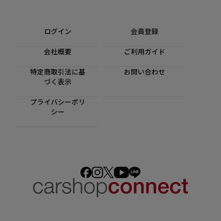
ログイン
会員登録
会社概要
ご利用ガイド
特定商取引法に基
お問い合わせ
づく表示
プライバシーポリ
シー