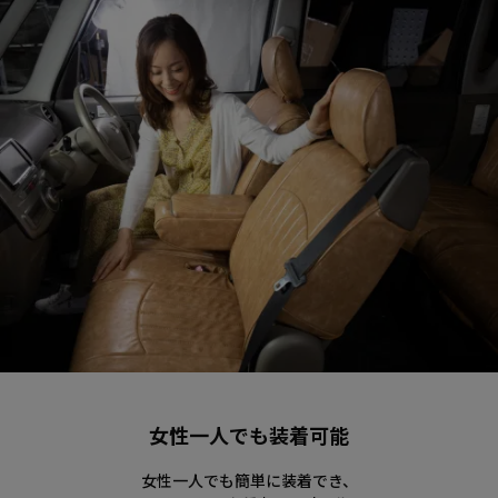
女性一人でも装着可能
女性一人でも簡単に装着でき、