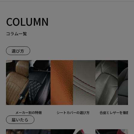
COLUMN
コラム一覧
選び方
メーカー別の特徴
シートカバーの選び方
合皮とレザーを徹底比
届いたら