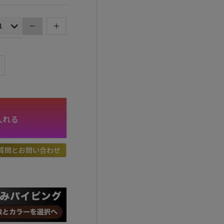
入れる
質問とお問い合わせ