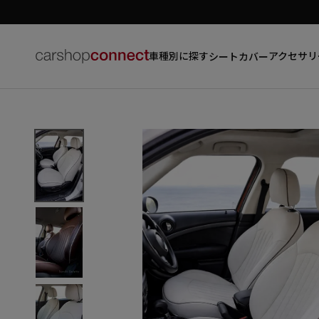
車種別に探す
アクセサリ
シートカバー