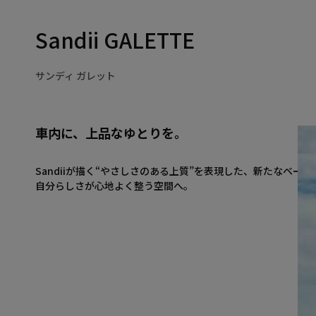
Sandii GALETTE
サンディ ガレット
車内に、上品なゆとりを。
Sandiiが描く“やさしさのある上質”を表現した、新たなベーシ
自分らしさが心地よく整う空間へ。