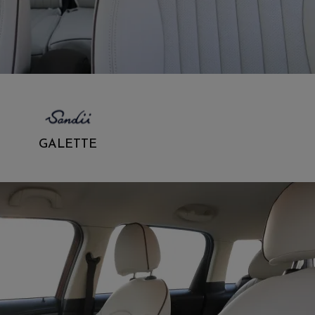
GALETTE