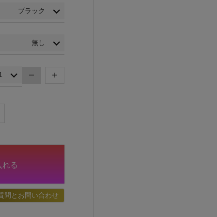
入れる
質問とお問い合わせ