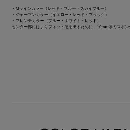
・Mラインカラー（レッド・ブルー・スカイブルー）
・ジャーマンカラー（イエロー・レッド・ブラック）
・フレンチカラー（ブルー・ホワイト・レッド）
センター部にはよりフィット感を出すために、10mm厚のスポン