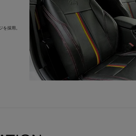
ジを採用。