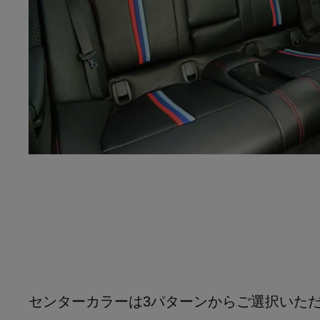
センターカラーは3パターンからご選択いた