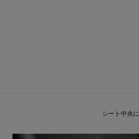
シート中央に