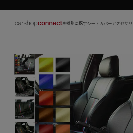
車種別に探す
アクセサリ
シートカバー