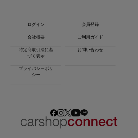
ログイン
会員登録
会社概要
ご利用ガイド
特定商取引法に基
お問い合わせ
づく表示
プライバシーポリ
シー