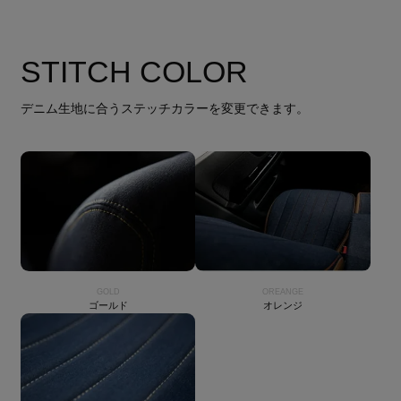
STITCH COLOR
デニム生地に合うステッチカラーを変更できます。
GOLD
OREANGE
ゴールド
オレンジ