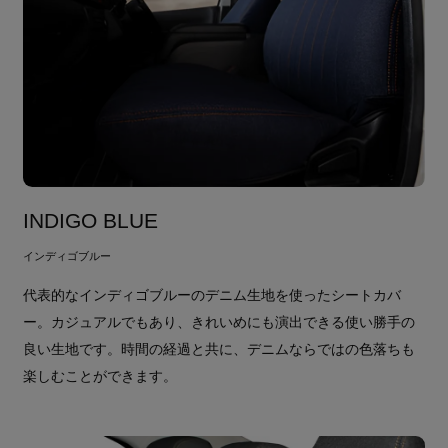
INDIGO BLUE
インディゴブルー
代表的なインディゴブルーのデニム生地を使ったシートカバ
ー。カジュアルでもあり、きれいめにも演出できる使い勝手の
良い生地です。時間の経過と共に、デニムならではの色落ちも
楽しむことができます。