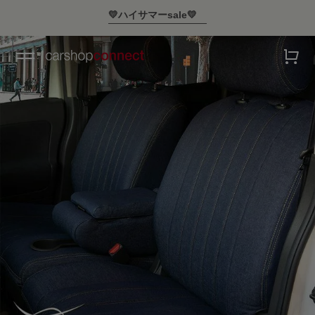
￥10,000以上ご購入で送料無料