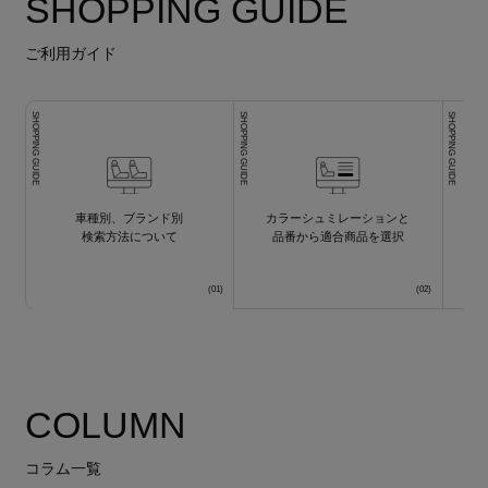
SHOPPING GUIDE
ご利用ガイド
SHOPPING GUIDE
SHOPPING GUIDE
SHOPPING GUIDE
車種別、ブランド別
カラーシュミレーションと
検索方法について
品番から適合商品を選択
COLUMN
コラム一覧