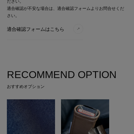
ださい。
適合確認が不安な場合は、適合確認フォームよりお問合せくだ
さい。
適合確認フォームはこちら
RECOMMEND OPTION
おすすめオプション