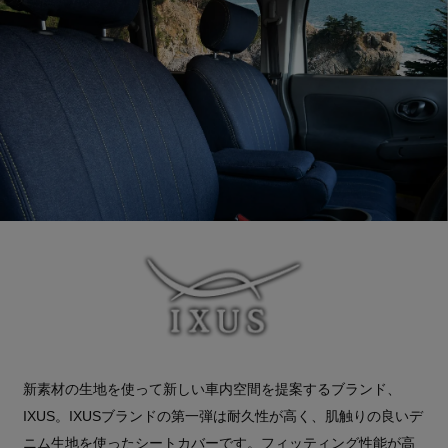
新素材の生地を使って新しい車内空間を提案するブランド、
IXUS。IXUSブランドの第一弾は耐久性が高く、肌触りの良いデ
ニム生地を使ったシートカバーです。フィッティング性能が高