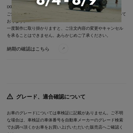
IXUSのシリーズは基本的に受注生産で製作しております。
ご注文をいただいてから、お届けまで6～10週間の期間を頂いて
おります。
一度製作に取り掛かりますと、ご注文内容の変更やキャンセル
を承ることはできません。あらかじめご了承ください。
納期の確認はこちら
グレード、適合確認について
お車のグレードについては車検証に記載がありません。ご不明
な場合は、車検証の車体番号を自動車メーカーのグレード検索
でお調べ頂くかお車をお買い上げいただいた販売店へご確認く