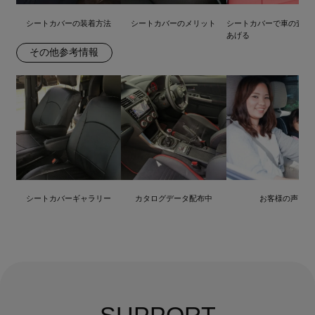
シートカバーの装着方法
シートカバーのメリット
シートカバーで車の査定
あげる
その他参考情報
シートカバーギャラリー
カタログデータ配布中
お客様の声