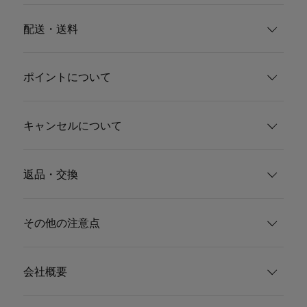
配送・送料
ポイントについて
キャンセルについて
返品・交換
その他の注意点
会社概要