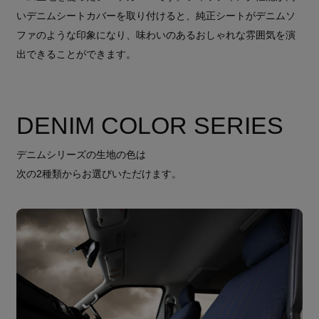
いデニムシートカバーを取り付けると、純正シートがデニムソ
ファのような印象になり、味わいのあるおしゃれな雰囲気を演
出できることができます。
DENIM COLOR SERIES
デニムシリーズの生地の色は
次の2種類からお選びいただけます。