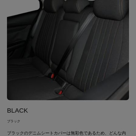
BLACK
ブラック
ブラックのデニムシートカバーは無彩色であるため、どんな内