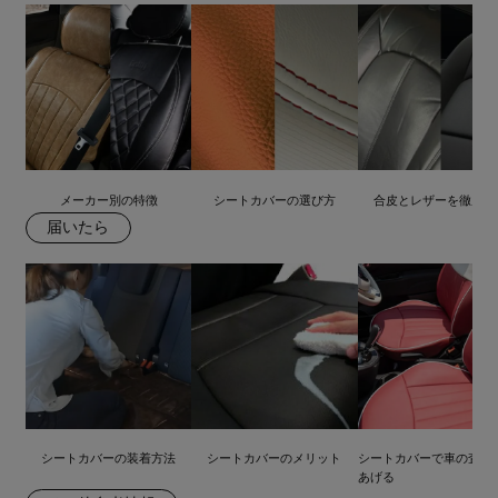
メーカー別の特徴
シートカバーの選び方
合皮とレザーを徹底比
届いたら
シートカバーの装着方法
シートカバーのメリット
シートカバーで車の査定
あげる