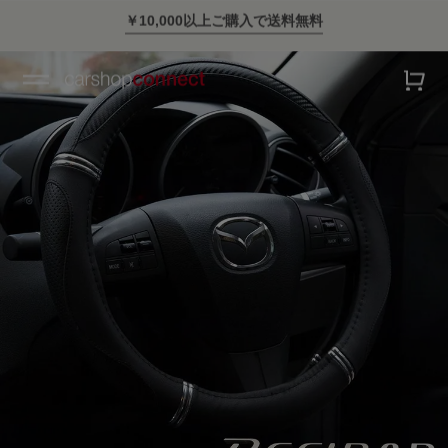
スタイリッシュに車に乗ろう。