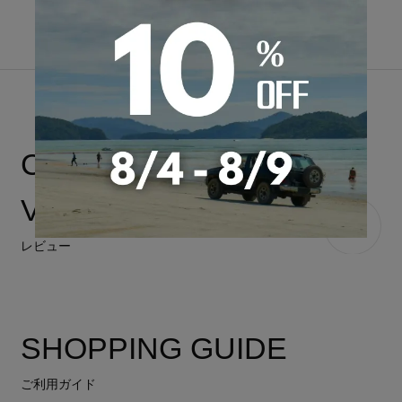
CUSTOMER
VOICE
レビューを書く
レビュー
SHOPPING GUIDE
ご利用ガイド