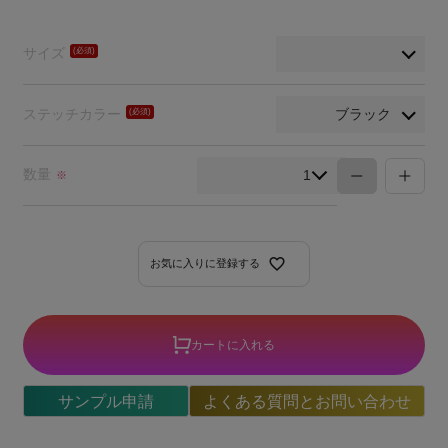
サイズ
(必
須)
ステッチカラー
(必
須)
数量
※
お気に入りに登録する
カートに入れる
サンプル申請
よくある質問とお問い合わせ