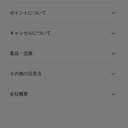
ポイントについて
キャンセルについて
返品・交換
その他の注意点
会社概要