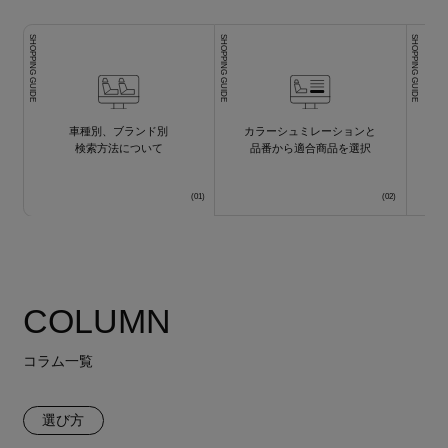
SHOPPING GUIDE
SHOPPING GUIDE
SHOPPING GUIDE
車種別、ブランド別
カラーシュミレーションと
検索方法について
品番から適合商品を選択
COLUMN
コラム一覧
選び方