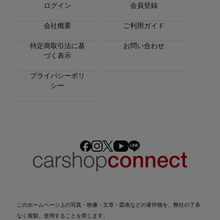
ログイン
会員登録
会社概要
ご利用ガイド
特定商取引法に基
お問い合わせ
づく表示
プライバシーポリ
シー
このホームページ上の写真・映像・文章・図表などの著作物を、弊社の了承
なく複製、使用することを禁じます。