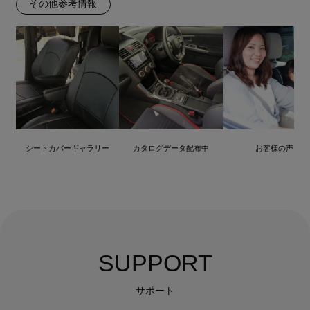
その他参考情報
シートカバーギャラリー
カタログデータ配布中
お客様の声
SUPPORT
サポート