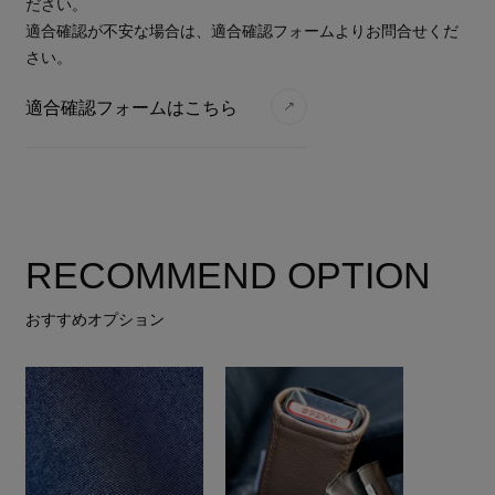
ださい。
適合確認が不安な場合は、適合確認フォームよりお問合せくだ
さい。
適合確認フォームはこちら
RECOMMEND OPTION
おすすめオプション