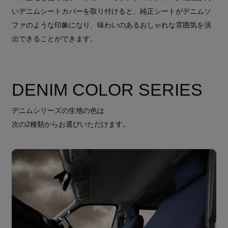
いデニムシートカバーを取り付けると、純正シートがデニムソ
ファのような印象になり、味わいのあるおしゃれな雰囲気を演
出できることができます。
DENIM COLOR SERIES
デニムシリーズの生地の色は
次の2種類からお選びいただけます。