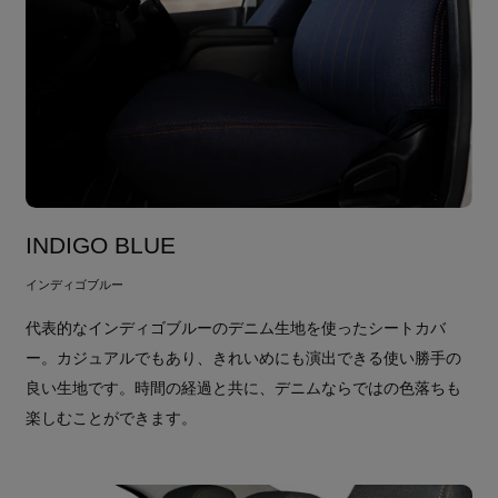
INDIGO BLUE
インディゴブルー
代表的なインディゴブルーのデニム生地を使ったシートカバ
ー。カジュアルでもあり、きれいめにも演出できる使い勝手の
良い生地です。時間の経過と共に、デニムならではの色落ちも
楽しむことができます。