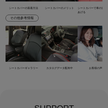
シートカバーの装着方法
シートカバーのメリット
シートカバーで車の査定
あげる
その他参考情報
シートカバーギャラリー
カタログデータ配布中
お客様の声