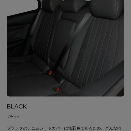
BLACK
ブラック
ブラックのデニムシートカバーは無彩色であるため、どんな内