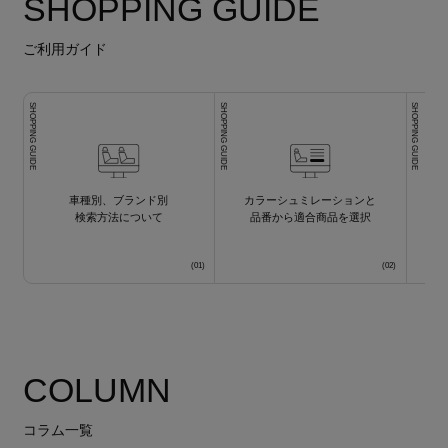
SHOPPING GUIDE
ご利用ガイド
SHOPPING GUIDE
SHOPPING GUIDE
SHOPPING GUIDE
車種別、ブランド別
カラーシュミレーションと
検索方法について
品番から適合商品を選択
COLUMN
コラム一覧