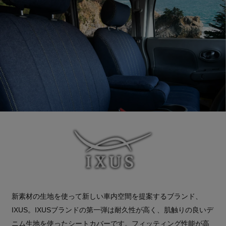
新素材の生地を使って新しい車内空間を提案するブランド、
IXUS。IXUSブランドの第一弾は耐久性が高く、肌触りの良いデ
ニム生地を使ったシートカバーです。フィッティング性能が高