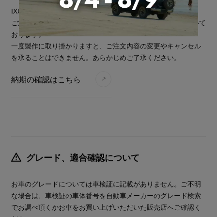
IXUSのシリーズは基本的に受注生産で製作しております。
ご注文をいただいてから、お届けまで6～10週間の期間を頂いて
おります。
一度製作に取り掛かりますと、ご注文内容の変更やキャンセル
を承ることはできません。あらかじめご了承ください。
納期の確認はこちら
グレード、適合確認について
お車のグレードについては車検証に記載がありません。ご不明
な場合は、車検証の車体番号を自動車メーカーのグレード検索
でお調べ頂くかお車をお買い上げいただいた販売店へご確認く