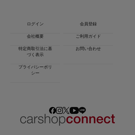
ログイン
会員登録
会社概要
ご利用ガイド
特定商取引法に基
お問い合わせ
づく表示
プライバシーポリ
シー