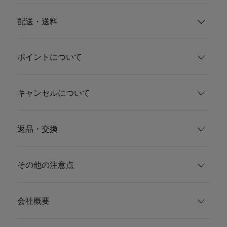
配送・送料
ポイントについて
キャンセルについて
返品・交換
その他の注意点
会社概要