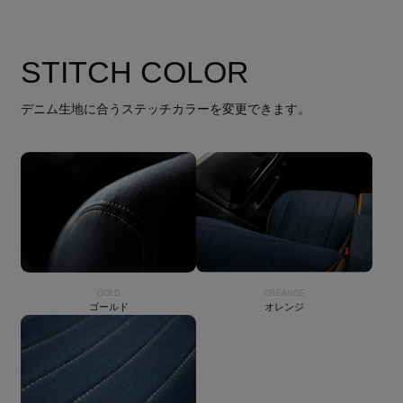
STITCH COLOR
デニム生地に合うステッチカラーを変更できます。
GOLD
OREANGE
ゴールド
オレンジ