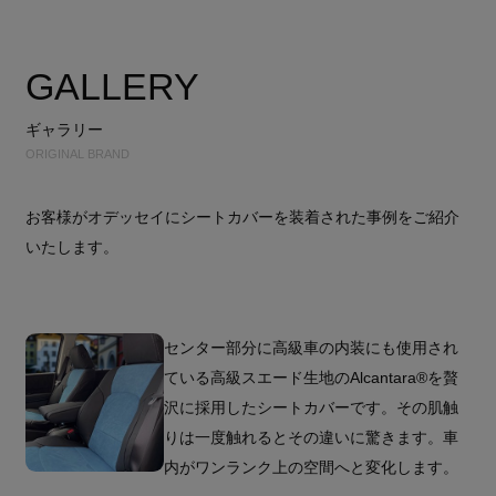
GALLERY
ギャラリー
ORIGINAL BRAND
お客様がオデッセイにシートカバーを装着された事例をご紹介
いたします。
センター部分に高級車の内装にも使用され
ている高級スエード生地のAlcantara®を贅
沢に採用したシートカバーです。その肌触
りは一度触れるとその違いに驚きます。車
内がワンランク上の空間へと変化します。