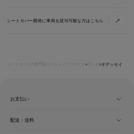
シートカバー開発に車両を貸与可能な方はこちら
シートカバーの専門店カーショップコネクト
ホンダ
オデッセイ
お支払い
配送・送料