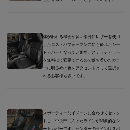
体が触れる機会が多い部分にレザーを使用
したコストパフォーマンスにも優れたシー
トカバーとなっています。ステッチカラー
を無料にて変更できるので落ち着いたカラ
ーに明るめの色をアクセントとして選択さ
れるお客様も多いです。
スポーティーなイメージに合わせてセレク
トし、中央部に入ったラインが印象的なシ
ートカバーです。センターのラインは３パ