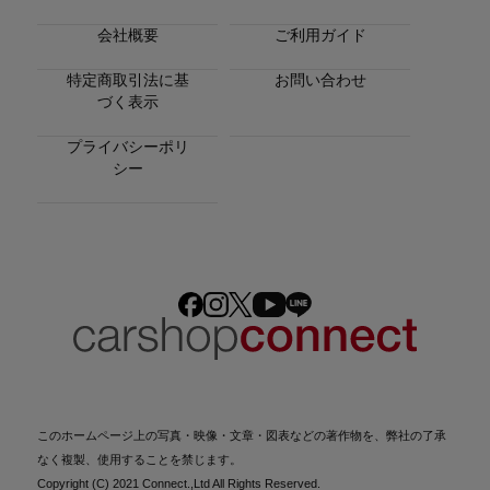
会社概要
ご利用ガイド
特定商取引法に基
お問い合わせ
づく表示
プライバシーポリ
シー
このホームページ上の写真・映像・文章・図表などの著作物を、弊社の了承
なく複製、使用することを禁じます。
Copyright (C) 2021 Connect.,Ltd All Rights Reserved.