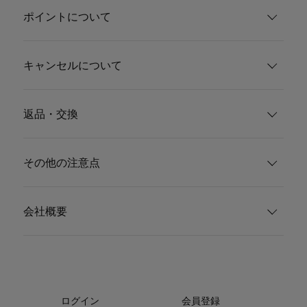
ポイントについて
キャンセルについて
返品・交換
その他の注意点
会社概要
ログイン
会員登録