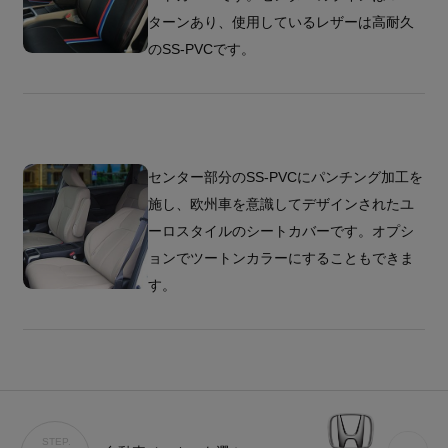
ターンあり、使用しているレザーは高耐久
のSS-PVCです。
センター部分のSS-PVCにパンチング加工を
施し、欧州車を意識してデザインされたユ
ーロスタイルのシートカバーです。オプシ
ョンでツートンカラーにすることもできま
す。
STEP.